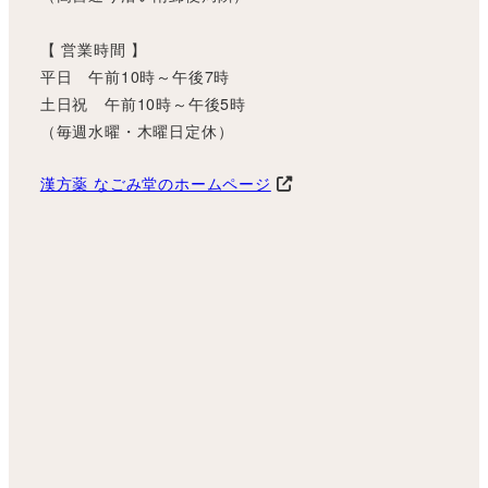
【 営業時間 】
平日 午前10時～午後7時
土日祝 午前10時～午後5時
（毎週水曜・木曜日定休）
漢方薬 なごみ堂のホームページ