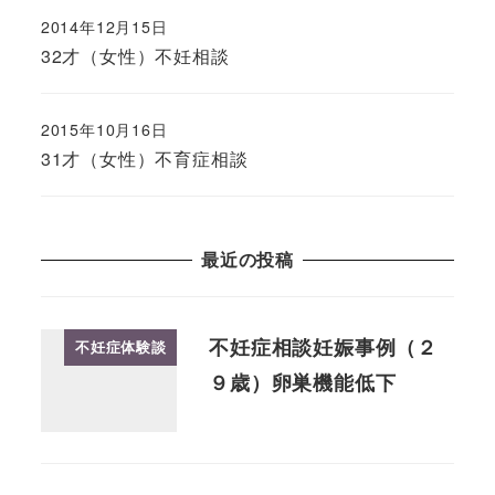
2014年12月15日
32才（女性）不妊相談
2015年10月16日
31才（女性）不育症相談
最近の投稿
不妊症相談妊娠事例（２
不妊症体験談
９歳）卵巣機能低下