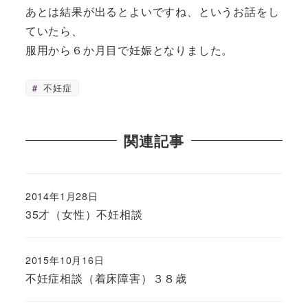
あとは結果が出るとよいですね、というお話をし
ていたら、
服用から６か月目で妊娠となりました。
不妊症
関連記事
2014年1月28日
35才（女性）不妊相談
2015年10月16日
不妊症相談（着床障害）３８歳