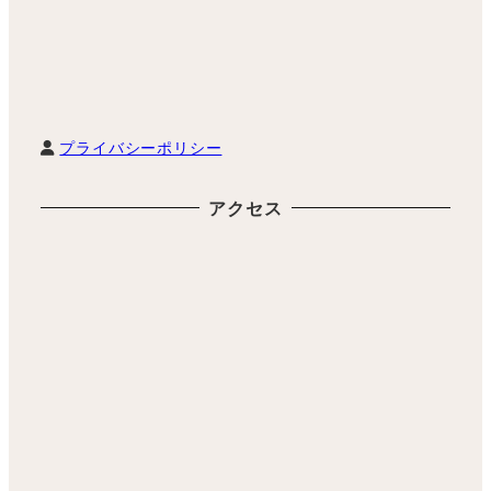
プライバシーポリシー
アクセス