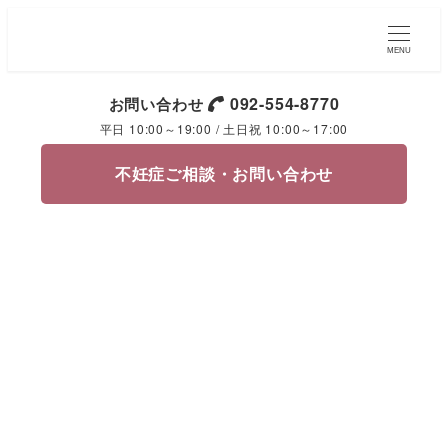
MENU
092-554-8770
お問い合わせ
平日 10:00～19:00 / 土日祝 10:00～17:00
不妊症ご相談・お問い合わせ