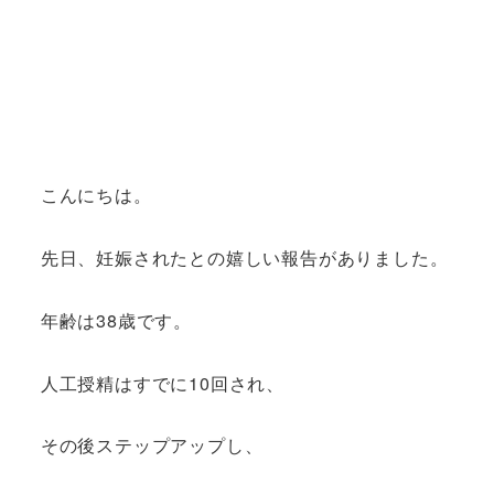
こんにちは。
先日、妊娠されたとの嬉しい報告がありました。
年齢は38歳です。
人工授精はすでに10回され、
その後ステップアップし、