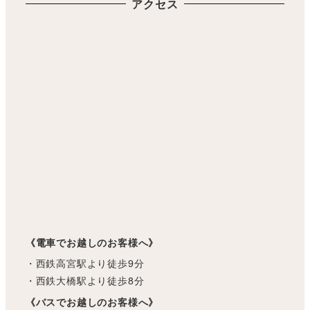
アクセス
《電車でお越しのお客様へ》
・西鉄高宮駅より徒歩9分
・西鉄大橋駅より徒歩8分
《バスでお越しのお客様へ》