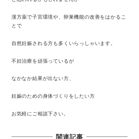
漢方薬で子宮環境や、卵巣機能の改善をはかるこ
とで
自然妊娠される方も多くいらっしゃいます。
不妊治療を頑張っているが
なかなか結果が出ない方、
妊娠のための身体づくりをしたい方
お気軽にご相談下さい。
関連記事