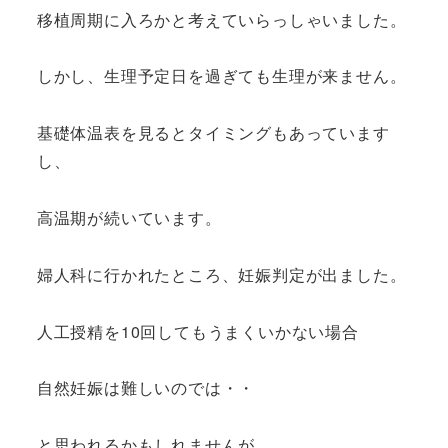
移植周期に入ろかと考えていらっしゃいました。
しかし、生理予定日を過ぎても生理が来ません。
基礎体温表を見るとタイミングもあっています
し、
高温期が続いています。
婦人科に行かれたところ、妊娠判定が出ました。
人工授精を10回してもうまくいかない場合
自然妊娠は難しいのでは・・
と思われるかもしれませんが