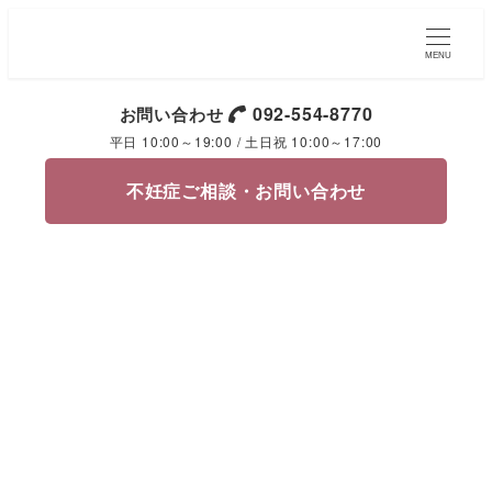
MENU
092-554-8770
お問い合わせ
平日 10:00～19:00 / 土日祝 10:00～17:00
不妊症ご相談・お問い合わせ