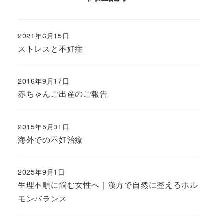
2021年6月15日
ストレスと不妊症
2016年9月17日
赤ちゃんご出産のご報告
2015年5月31日
海外での不妊治療
2025年9月1日
生理不順に悩む女性へ｜漢方で自然に整えるホル
モンバランス