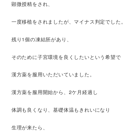
顕微授精をされ、
一度移植をされましたが、マイナス判定でした。
残り1個の凍結胚があり、
そのために子宮環境を良くしたいという希望で
漢方薬を服用いただいていました。
漢方薬を服用開始から、2ケ月経過し
体調も良くなり、基礎体温もきれいになり
生理が来たら、