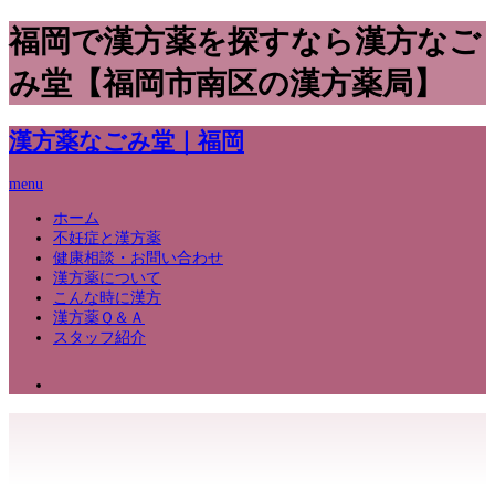
福岡で漢方薬を探すなら漢方なご
み堂【福岡市南区の漢方薬局】
漢方薬なごみ堂｜福岡
menu
ホーム
不妊症と漢方薬
健康相談・お問い合わせ
漢方薬について
こんな時に漢方
漢方薬Ｑ＆Ａ
スタッフ紹介