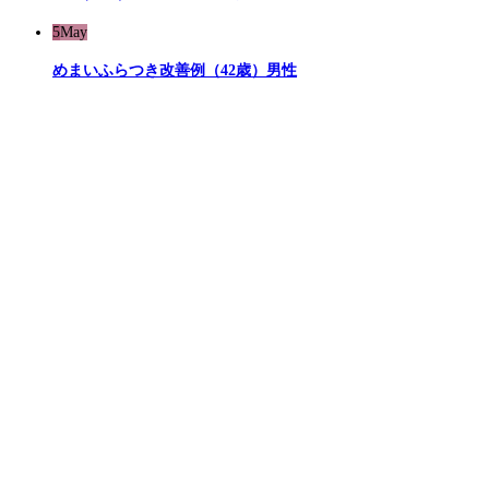
5
May
めまいふらつき改善例（42歳）男性