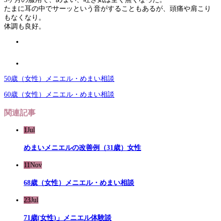
たまに耳の中でサーッという音がすることもあるが、頭痛や肩こり
もなくなり。
体調も良好。
50歳（女性）メニエル・めまい相談
60歳（女性）メニエル・めまい相談
関連記事
1
Jul
めまいメニエルの改善例（31歳）女性
11
Nov
68歳（女性）メニエル・めまい相談
23
Jul
71歳(女性)」メニエル体験談