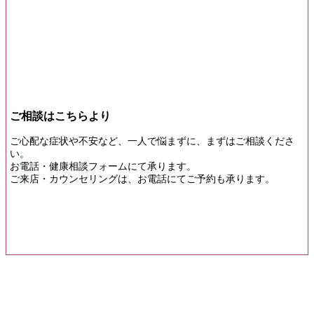
ご相談はこちらより
ご心配な症状や不安など、一人で悩まずに、まずはご相談くださ
い。
お電話・健康相談フォームにて承ります。
ご来店・カウンセリングは、お電話にてご予約も承ります。