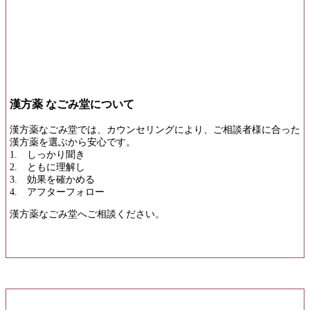
漢方薬 なごみ堂について
漢方薬なごみ堂では、カウンセリングにより、ご相談者様に合った
漢方薬を選ぶから安心です。
1. しっかり聞き
2. ともに理解し
3. 効果を確かめる
4. アフターフォロー
漢方薬なごみ堂へご相談ください。