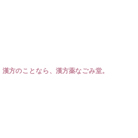
漢方のことなら、漢方薬なごみ堂。