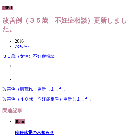
26
Feb
改善例（３５歳 不妊症相談）更新しまし
た。
2016
お知らせ
３５歳（女性）不妊症相談
改善例（肌荒れ）更新しました。
改善例（４０歳 不妊症相談）更新しました。
関連記事
30
Jun
臨時休業のお知らせ