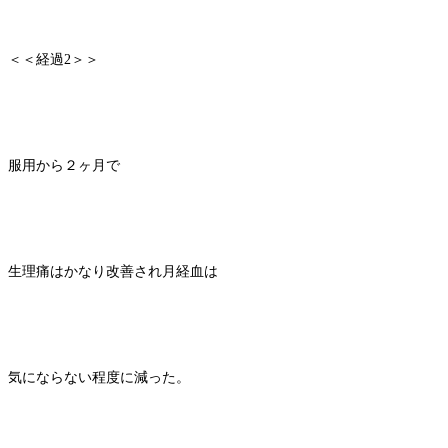
＜＜経過2＞＞
服用から２ヶ月で
生理痛はかなり改善され月経血は
気にならない程度に減った。