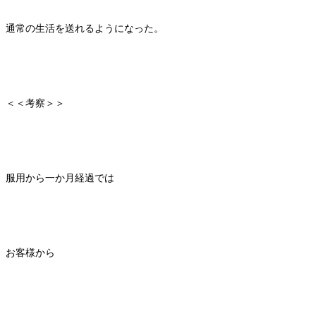
通常の生活を送れるようになった。
＜＜考察＞＞
服用から一か月経過では
お客様から