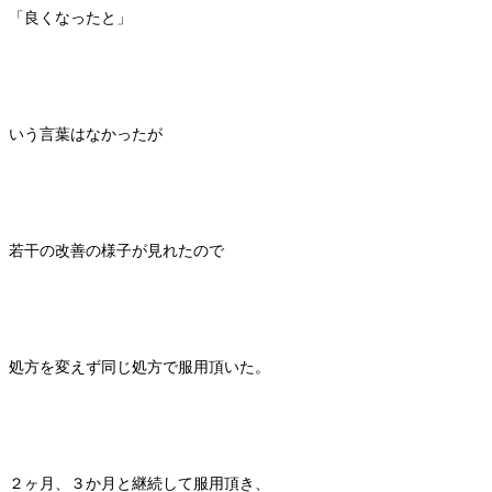
「良くなったと」
いう言葉はなかったが
若干の改善の様子が見れたので
処方を変えず同じ処方で服用頂いた。
２ヶ月、３か月と継続して服用頂き、