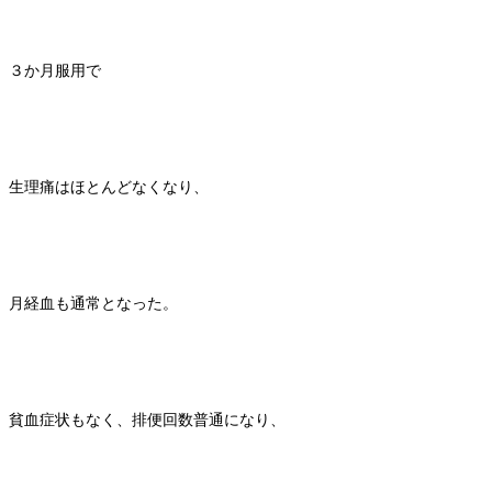
３か月服用で
生理痛はほとんどなくなり、
月経血も通常となった。
貧血症状もなく、排便回数普通になり、