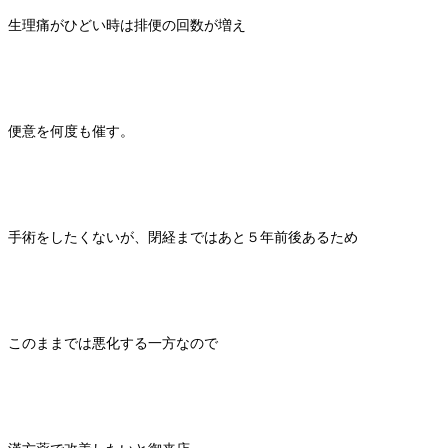
生理痛がひどい時は排便の回数が増え
便意を何度も催す。
手術をしたくないが、閉経まではあと５年前後あるため
このままでは悪化する一方なので