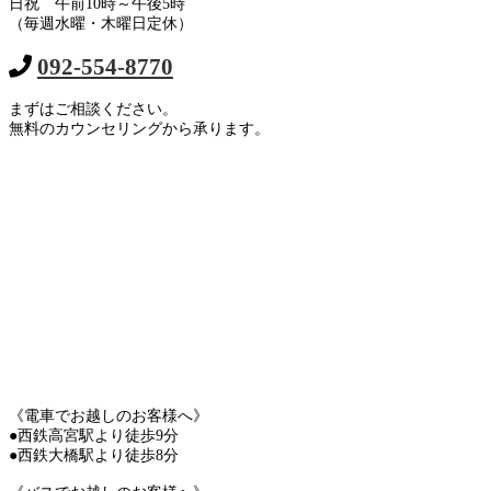
日祝 午前10時～午後5時
（毎週水曜・木曜日定休）
092-554-8770
まずはご相談ください。
無料のカウンセリングから承ります。
《電車でお越しのお客様へ》
●西鉄高宮駅より徒歩9分
●西鉄大橋駅より徒歩8分