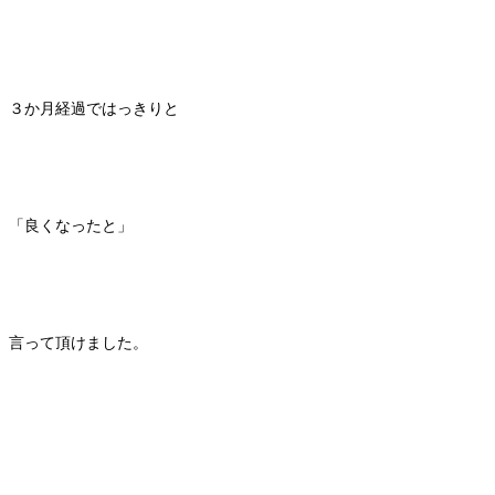
３か月経過ではっきりと
「良くなったと」
言って頂けました。