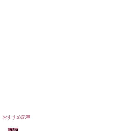
おすすめ記事
19
Apr