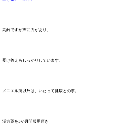
高齢ですが声に力があり、
受け答えもしっかりしています。
メニエル病以外は、いたって健康との事。
漢方薬を3か月間服用頂き