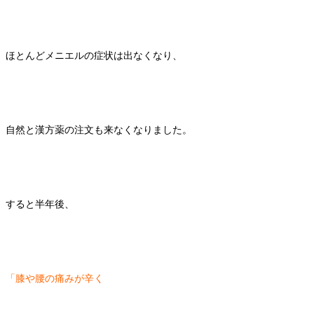
ほとんどメニエルの症状は出なくなり、
自然と漢方薬の注文も来なくなりました。
すると半年後、
「膝や腰の痛みが辛く