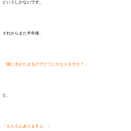
というしかないです。
それからまた半年後、
「膝に水がたまるのでどうにかなりますか？」
と、
「もちろんありますよ。」