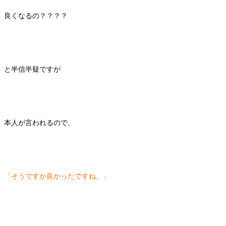
良くなるの？？？？
と半信半疑ですが
本人が言われるので、
「そうですか良かったですね。」