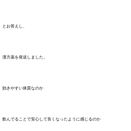
とお答えし、
漢方薬を発送しました。
効きやすい体質なのか
飲んでることで安心して良くなったように感じるのか