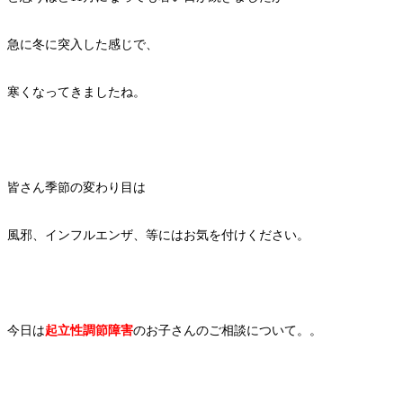
急に冬に突入した感じで、
寒くなってきましたね。
皆さん季節の変わり目は
風邪、インフルエンザ、等にはお気を付けください。
今日は
起立性調節障害
のお子さんのご相談について。。