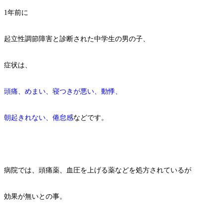
1年前に
起立性調節障害と診断された中学生の男の子、
症状は、
頭痛、めまい、寝つきが悪い、動悸、
朝起きれない、倦怠感
などです。
病院では、頭痛薬、血圧を上げる薬などを処方されているが
効果が無いとの事。