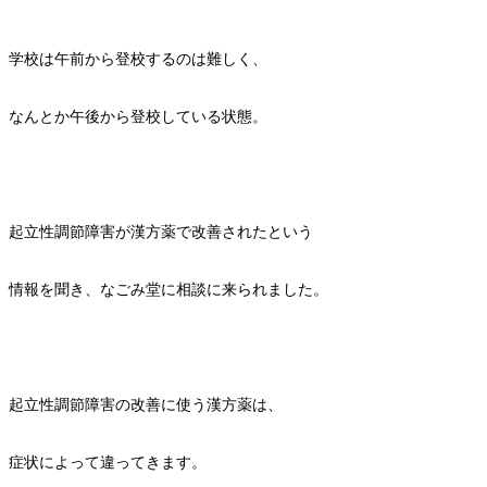
学校は午前から登校するのは難しく、
なんとか午後から登校している状態。
起立性調節障害が漢方薬で改善されたという
情報を聞き、なごみ堂に相談に来られました。
起立性調節障害の改善に使う漢方薬は、
症状によって違ってきます。