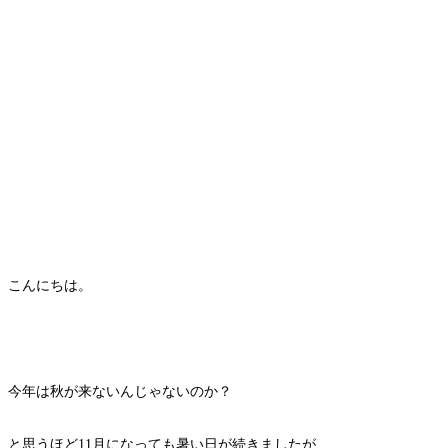
こんにちは。
今年は秋が来ないんじゃないのか？
と思うほど11月になっても暑い日が続きましたが