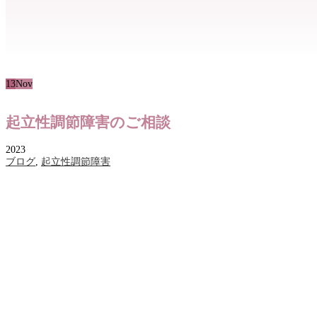
13
Nov
起立性調節障害のご相談
2023
ブログ
,
起立性調節障害