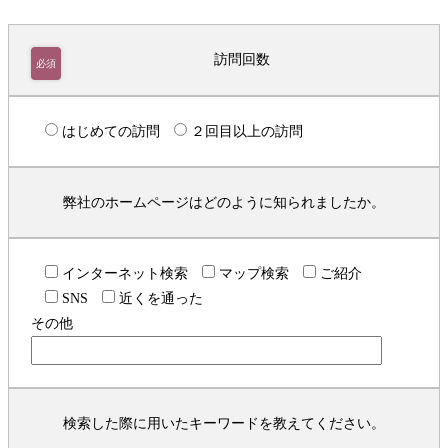
訪問回数
必須
はじめての訪問
２回目以上の訪問
弊社のホームページはどのように知られましたか。
インターネット検索
マップ検索
ご紹介
SNS
近くを通った
その他
検索した際に用いたキーワードを教えてください。