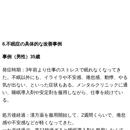
6.不眠症の具体的な改善事例
事例（男性）35歳
発症時期：3年前より仕事のストレスで眠れなくなってき
た。不眠以外にも、イライラや不安感、倦怠感、動悸、やる
気が出ない、といった症状もある。メンタルクリニックに通
い、睡眠導入剤や安定剤を服用しながら、仕事を続けてい
る。
処方後経過：漢方薬を服用開始して、2週間くらいで、倦怠
感や不安感などが軽くなってきた。