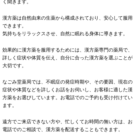
く聞きます。
漢方薬は自然由来の生薬から構成されており、安心して服用
できます。
気持ちをリラックスさせ、自然に眠れる身体に導きます。
効果的に漢方薬を服用するためには、漢方薬専門の薬局で、
詳しく症状や体質を伝え、自分に合った漢方薬を選ぶことが
大切です。
なごみ堂薬局では、不眠症の発症時期や、その要因、現在の
症状や体質などを詳しくお話をお伺いし、お客様に適した漢
方薬をお選びしています。お電話でのご予約も受け付けてい
ます。
遠方でご来店できない方や、忙しくてお時間の無い方は、お
電話でのご相談で、漢方薬を配送することもできます。