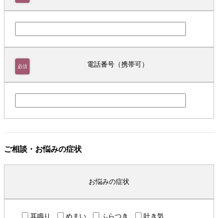
電話番号（携帯可）
必須
ご相談・お悩みの症状
お悩みの症状
耳鳴り
めまい
ふらつき
吐き気