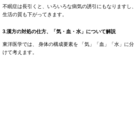
不眠症は長引くと、いろいろな病気の誘引にもなりますし、
生活の質も下がってきます。
3.漢方の対処の仕方、「気・血・水」について解説
東洋医学では、 身体の構成要素を 「気」「血」「水」に分
けて考えます。