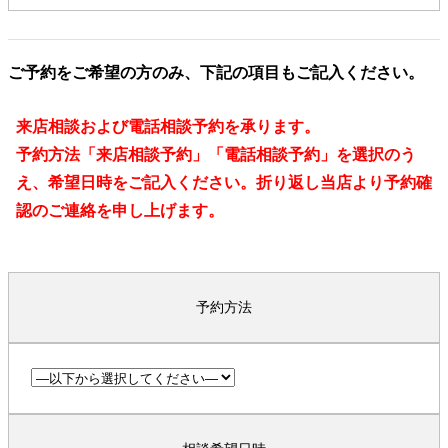
ご予約をご希望の方のみ、下記の項目もご記入ください。
来店相談および電話相談予約を承ります。
予約方法「来店相談予約」「電話相談予約」を選択のう
え、希望日時をご記入ください。折り返し当店より予約確
認のご連絡を申し上げます。
予約方法