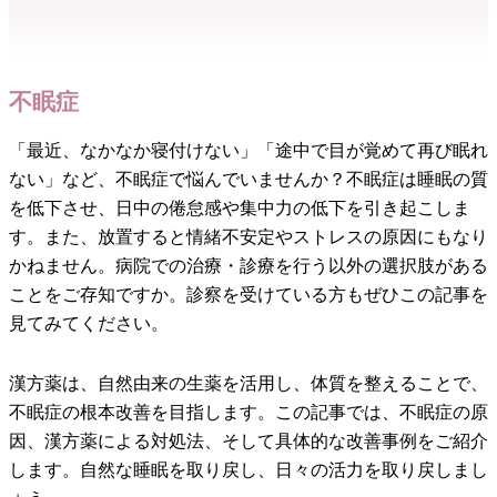
不眠症
「最近、なかなか寝付けない」「途中で目が覚めて再び眠れ
ない」など、不眠症で悩んでいませんか？不眠症は睡眠の質
を低下させ、日中の倦怠感や集中力の低下を引き起こしま
す。また、放置すると情緒不安定やストレスの原因にもなり
かねません。病院での治療・診療を行う以外の選択肢がある
ことをご存知ですか。診察を受けている方もぜひ
この記事を
見てみてください。
漢方薬は、自然由来の生薬を活用し、体質を整えることで、
不眠症の根本改善を目指します。この記事では、不眠症の原
因、漢方薬による対処法、そして具体的な改善事例をご紹介
します。自然な睡眠を取り戻し、日々の活力を取り戻しまし