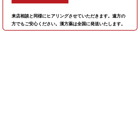
来店相談と同様にヒアリングさせていただきます。遠方の
方でもご安心ください。漢方薬は全国に発送いたします。