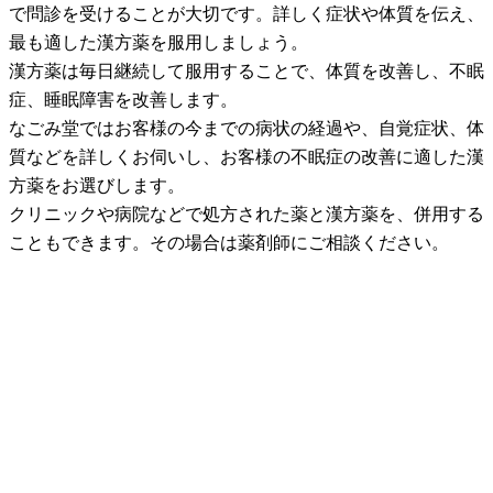
で問診を受けることが大切です。詳しく症状や体質を伝え、
最も適した漢方薬を服用しましょう。
漢方薬は毎日継続して服用することで、体質を改善し、不眠
症、睡眠障害を改善します。
なごみ堂ではお客様の今までの病状の経過や、自覚症状、体
質などを詳しくお伺いし、お客様の不眠症の改善に適した漢
方薬をお選びします。
クリニックや病院などで処方された薬と漢方薬を、併用する
こともできます。その場合は薬剤師にご相談ください。