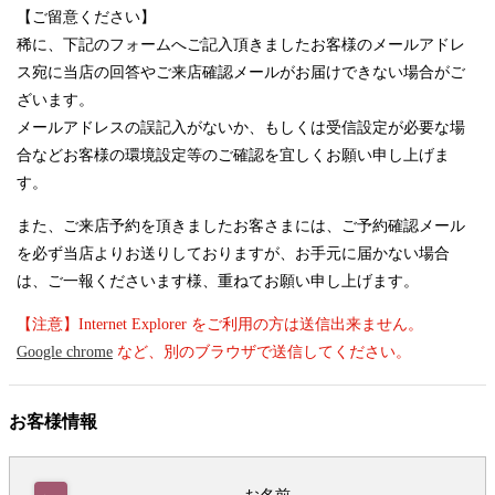
【ご留意ください】
稀に、下記のフォームへご記入頂きましたお客様のメールアドレ
ス宛に当店の回答やご来店確認メールがお届けできない場合がご
ざいます。
メールアドレスの誤記入がないか、もしくは受信設定が必要な場
合などお客様の環境設定等のご確認を宜しくお願い申し上げま
す。
また、ご来店予約を頂きましたお客さまには、ご予約確認メール
を必ず当店よりお送りしておりますが、お手元に届かない場合
は、ご一報くださいます様、重ねてお願い申し上げます。
【注意】Internet Explorer をご利用の方は送信出来ません。
Google chrome
など、別のブラウザで送信してください。
お客様情報