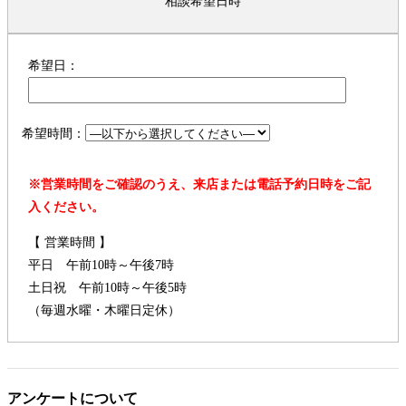
相談希望日時
希望日：
希望時間：
※営業時間をご確認のうえ、来店または電話予約日時をご記
入ください。
【 営業時間 】
平日 午前10時～午後7時
土日祝 午前10時～午後5時
（毎週水曜・木曜日定休）
アンケートについて