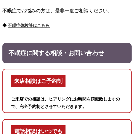
不眠症でお悩みの方は、是非一度ご相談ください。
◆
不眠症体験談はこちら
不眠症に関する相談・お問い合わせ
来店相談はご予約制
ご来店での相談は、ヒアリングにお時間を頂戴致しますの
で、完全予約制とさせていただきます。
電話相談はいつでも