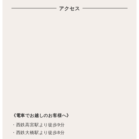
アクセス
《電車でお越しのお客様へ》
・西鉄高宮駅より徒歩9分
・西鉄大橋駅より徒歩8分