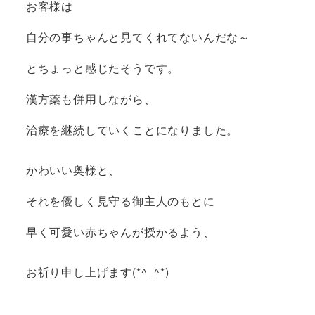
お客様は
自分の事ちゃんと見てくれてないんだな～
とちょっと感じたそうです。
漢方薬も併用しながら、
治療を継続していくことになりました。
かわいい奥様と、
それを優しく見守る御主人のもとに
早く可愛い赤ちゃんが授かるよう、
お祈り申し上げます(*^_^*)