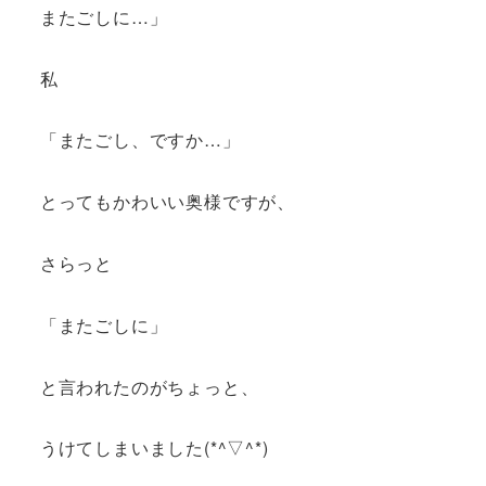
またごしに…」
私
「またごし、ですか…」
とってもかわいい奥様ですが、
さらっと
「またごしに」
と言われたのがちょっと、
うけてしまいました(*^▽^*)