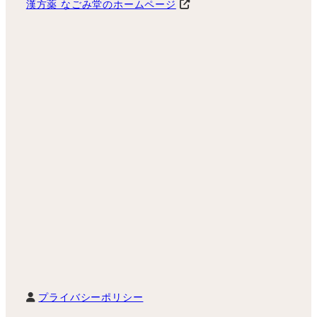
漢方薬 なごみ堂のホームページ
プライバシーポリシー