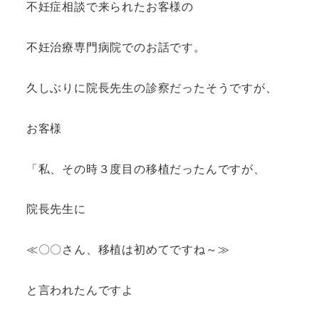
不妊症相談で来られたお客様の
不妊治療専門病院でのお話です。
久しぶりに院長先生の診察だったそうですが、
お客様
「私、その時３度目の移植だったんですが、
院長先生に
≪〇〇さん、移植は初めてですね～≫
と言われたんですよ