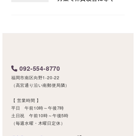
092-554-8770
福岡市南区向野1-20-22
（高宮通り沿い南郵便局隣）
【 営業時間 】
平日 午前10時～午後7時
土日祝 午前10時～午後5時
（毎週水曜・木曜日定休）