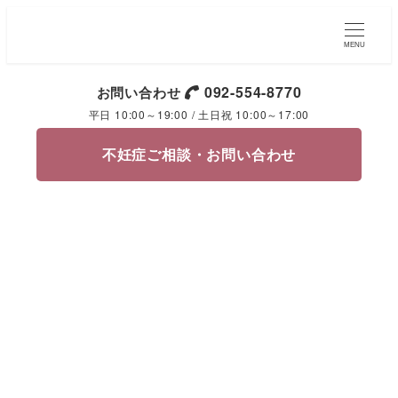
MENU
092-554-8770
お問い合わせ
平日 10:00～19:00 / 土日祝 10:00～17:00
不妊症ご相談・お問い合わせ