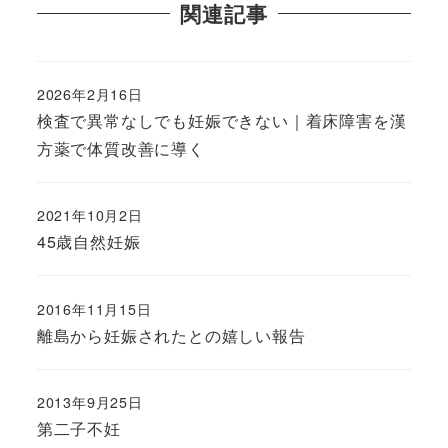
関連記事
2026年2月16日
検査で異常なしでも妊娠できない｜着床障害を漢
方薬で体質改善に導く
2021年10月2日
45歳自然妊娠
2016年11月15日
離島から妊娠されたとの嬉しい報告
2013年9月25日
第二子不妊