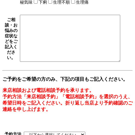
秘気味
下痢
生理不順
生理痛
ご相
談・お
悩みの
症状な
どをご
記入く
ださ
い。
ご予約をご希望の方のみ、下記の項目もご記入ください。
来店相談および電話相談予約を承ります。
予約方法「来店相談予約」「電話相談予約」を選択のうえ、
希望日時をご記入ください。折り返し当店より予約確認のご
連絡を申し上げます。
予約方法