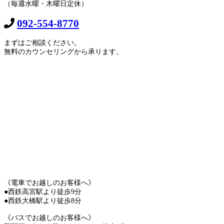
（毎週水曜・木曜日定休）
092-554-8770
まずはご相談ください。
無料のカウンセリングから承ります。
《電車でお越しのお客様へ》
●西鉄高宮駅より徒歩9分
●西鉄大橋駅より徒歩8分
《バスでお越しのお客様へ》