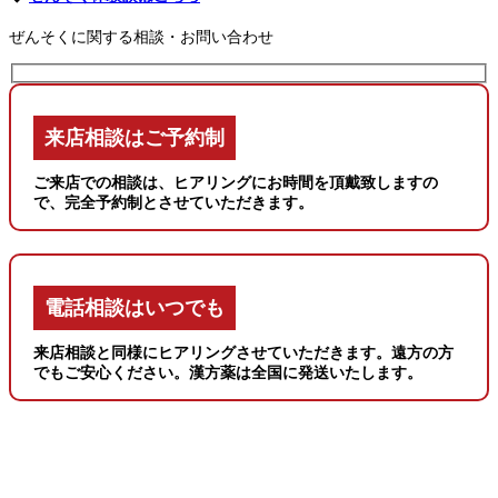
ぜんそくに関する相談・お問い合わせ
来店相談はご予約制
ご来店での相談は、ヒアリングにお時間を頂戴致しますの
で、完全予約制とさせていただきます。
電話相談はいつでも
来店相談と同様にヒアリングさせていただきます。遠方の方
でもご安心ください。漢方薬は全国に発送いたします。