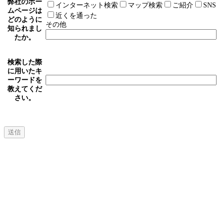
弊社のホー
インターネット検索
マップ検索
ご紹介
SNS
ムページは
近くを通った
どのように
その他
知られまし
たか。
検索した際
に用いたキ
ーワードを
教えてくだ
さい。