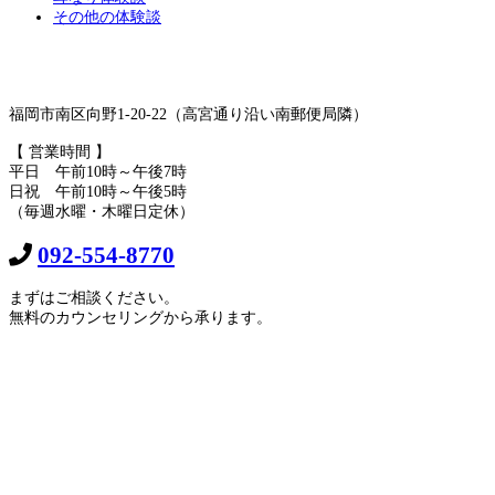
その他の体験談
福岡市南区向野1-20-22（高宮通り沿い南郵便局隣）
【 営業時間 】
平日 午前10時～午後7時
日祝 午前10時～午後5時
（毎週水曜・木曜日定休）
092-554-8770
まずはご相談ください。
無料のカウンセリングから承ります。