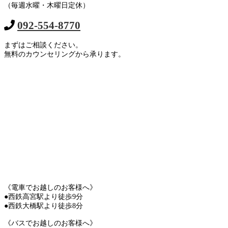
（毎週水曜・木曜日定休）
092-554-8770
まずはご相談ください。
無料のカウンセリングから承ります。
《電車でお越しのお客様へ》
●西鉄高宮駅より徒歩9分
●西鉄大橋駅より徒歩8分
《バスでお越しのお客様へ》