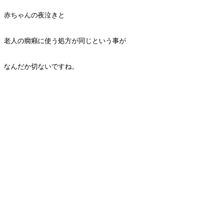
赤ちゃんの夜泣きと
老人の癇癪に使う処方が同じという事が
なんだか切ないですね。