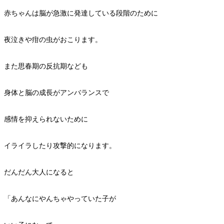
赤ちゃんは脳が急激に発達している段階のために
夜泣きや疳の虫がおこります。
また思春期の反抗期なども
身体と脳の成長がアンバランスで
感情を抑えられないために
イライラしたり攻撃的になります。
だんだん大人になると
「あんなにやんちゃやっていた子が