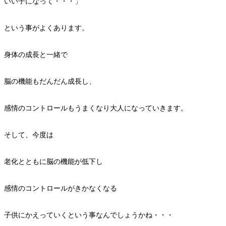
いい子になって・・・」
という事がよくあります。
身体の成長と一緒で
脳の機能もだんだん成長し、
感情のコントロールもうまくなり大人になっていきます。
そして、今度は
老化とともに脳の機能が低下し
感情のコントロールがきかなくなる
子供にかえっていくという事なんでしょうかね・・・