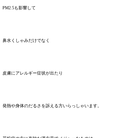
PM2.5も影響して
鼻水くしゃみだけでなく
皮膚にアレルギー症状が出たり
発熱や身体のだるさを訴える方いらっしゃいます。