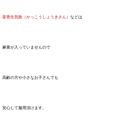
藿香生気散（かっこうしょうきさん）
などは
麻黄が入っていませんので
高齢の方や小さなお子さんでも
安心して服用頂けます。