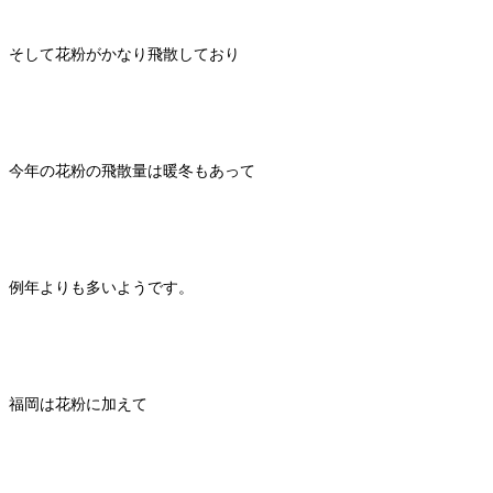
そして花粉がかなり飛散しており
今年の花粉の飛散量は暖冬もあって
例年よりも多いようです。
福岡は花粉に加えて