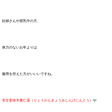
妊婦さんや授乳中の方、
体力のないお年よりは
服用を控えた方がいいいですね。
苓甘姜味辛夏仁湯（りょうかんきょうみしんげにんとう）
や