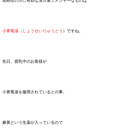
花粉症の方に有効な漢方薬でメジャーなものは
小青竜湯（しょうせいりゅうとう
）ですね。
先日、授乳中のお客様が
小青竜湯を服用されているとの事。
麻黄という生薬が入っているので