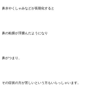
鼻水やくしゃみなどが長期化すると
鼻の粘膜が浮腫んだようになり
鼻がつまり、
その症状の方が苦しいという方もいらっしゃいます。