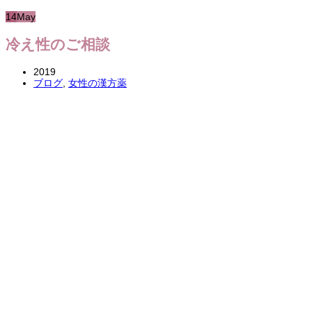
14
May
冷え性のご相談
2019
ブログ
,
女性の漢方薬