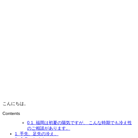
こんにちは。
Contents
0.1.
福岡は初夏の陽気ですが、 こんな時期でも冷え性
のご相談があります。
1.
手先、足先の冷え、