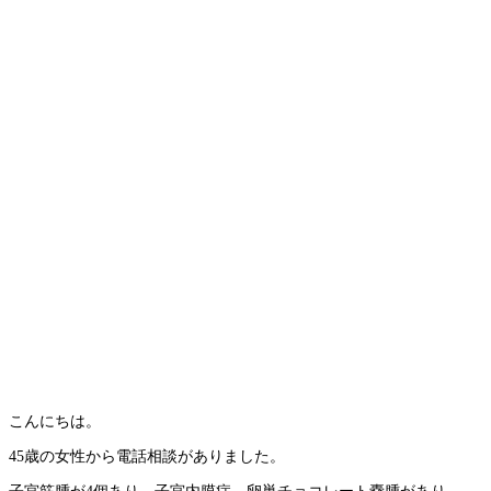
こんにちは。
45歳の女性から電話相談がありました。