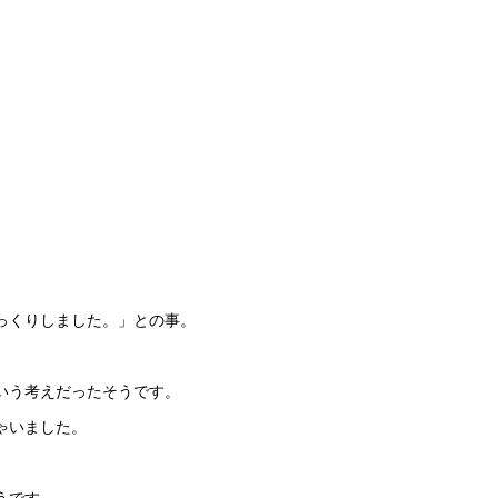
っくりしました。」との事。
いう考えだったそうです。
ゃいました。