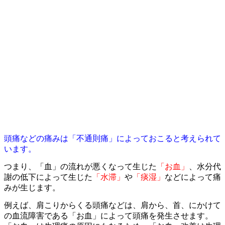
頭痛などの痛みは「不通則痛」によっておこると考えられて
います。
つまり、「血」の流れが悪くなって生じた
「お血」
、水分代
謝の低下によって生じた
「水滞」
や
「痰湿」
などによって痛
みが生じます。
例えば、肩こりからくる頭痛などは、肩から、首、にかけて
の血流障害である「お血」によって頭痛を発生させます。