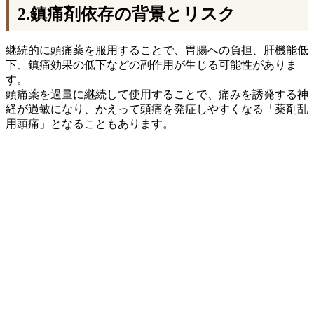
2.鎮痛剤依存の背景とリスク
継続的に頭痛薬を服用することで、胃腸への負担、肝機能低
下、鎮痛効果の低下などの副作用が生じる可能性がありま
す。
頭痛薬を過量に継続して使用することで、痛みを誘発する神
経が過敏になり、かえって頭痛を発症しやすくなる「薬剤乱
用頭痛」となることもあります。