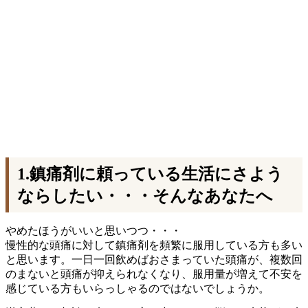
1.鎮痛剤に頼っている生活にさよう
ならしたい・・・そんなあなたへ
やめたほうがいいと思いつつ・・・
慢性的な頭痛に対して鎮痛剤を頻繁に服用している方も多い
と思います。一日一回飲めばおさまっていた頭痛が、複数回
のまないと頭痛が抑えられなくなり、服用量が増えて不安を
感じている方もいらっしゃるのではないでしょうか。