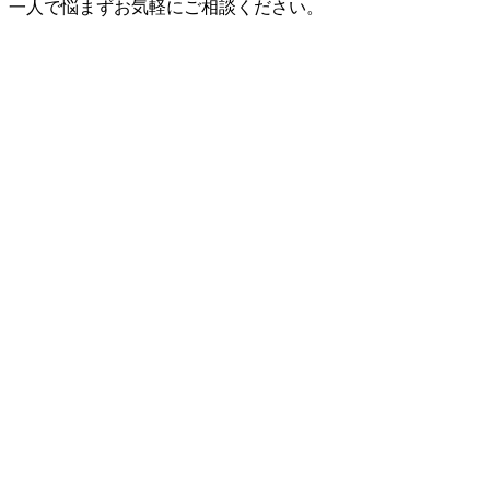
一人で悩まずお気軽にご相談ください。