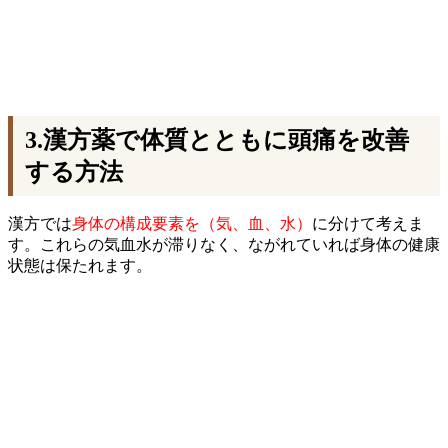
3.漢方薬で体質とともに頭痛を改善
する方法
漢方では
身体の構成要素を（気、血、水）
に分けて考えま
す。これらの気血水が滞りなく、ながれていれば身体の健康
状態は保たれます。