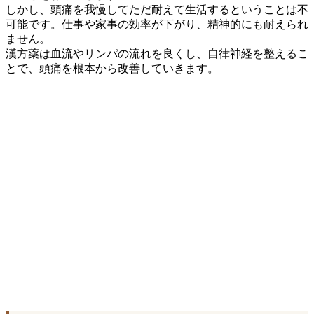
しかし、頭痛を我慢してただ耐えて生活するということは不
可能です。仕事や家事の効率が下がり、精神的にも耐えられ
ません。
漢方薬は血流やリンパの流れを良くし、自律神経を整えるこ
とで、頭痛を根本から改善していきます。