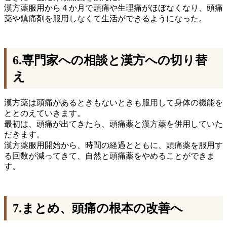
漢方薬服用から４か月で頭痛や生理痛がほぼなくなり、頭痛
薬や鎮痛剤を服用しなくて生活ができるようになった。
6.専門家への相談と漢方への切り替
え
漢方薬は頭痛があるときもないときも服用して身体の機能を
ととのえていきます。
最初は、頭痛が出てきたら、頭痛薬と漢方薬を併用していた
だきます。
漢方薬服用開始から、時間の経過とともに、頭痛薬を服用す
る回数が減ってきて、自然と頭痛薬をやめることができま
す。
7.まとめ、頭痛の根本の改善へ