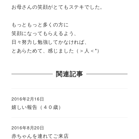
お母さんの笑顔がとてもステキでした。
もっともっと多くの方に
笑顔になってもらえるよう、
日々努力し勉強してかなければ、
とあらためて、感じました（＞人＜*）
関連記事
2016年2月16日
嬉しい報告（４０歳）
2016年8月20日
赤ちゃんを連れてご来店