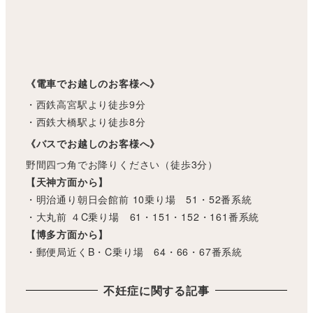
《電車でお越しのお客様へ》
・西鉄高宮駅より徒歩9分
・西鉄大橋駅より徒歩8分
《バスでお越しのお客様へ》
野間四つ角でお降りください（徒歩3分）
【天神方面から】
・明治通り朝日会館前 10乗り場 51・52番系統
・大丸前 ４C乗り場 61・151・152・161番系統
【博多方面から】
・郵便局近くB・C乗り場 64・66・67番系統
不妊症に関する記事