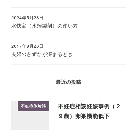
2024年5月28日
水快宝（水蛭製剤）の使い方
2017年9月26日
夫婦のきずなが深まるとき
最近の投稿
不妊症相談妊娠事例（２
不妊症体験談
９歳）卵巣機能低下