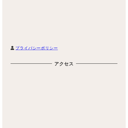
プライバシーポリシー
アクセス