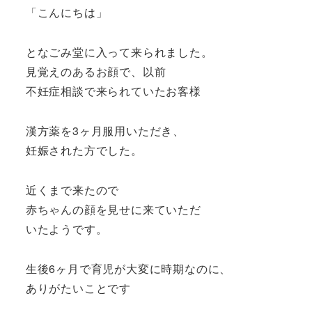
「こんにちは」
となごみ堂に入って来られました。
見覚えのあるお顔で、以前
不妊症相談で来られていたお客様
漢方薬を3ヶ月服用いただき、
妊娠された方でした。
近くまで来たので
赤ちゃんの顔を見せに来ていただ
いたようです。
生後6ヶ月で育児が大変に時期なのに、
ありがたいことです