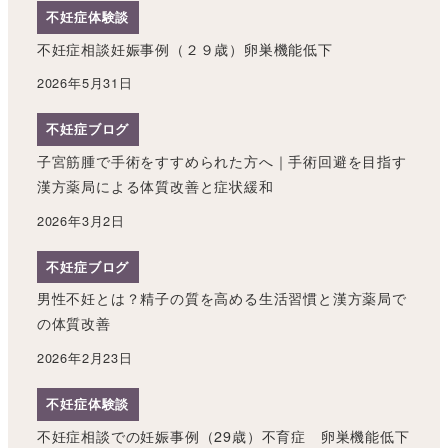
不妊症体験談
不妊症相談妊娠事例（２９歳）卵巣機能低下
2026年5月31日
不妊症ブログ
子宮筋腫で手術をすすめられた方へ｜手術回避を目指す
漢方薬局による体質改善と症状緩和
2026年3月2日
不妊症ブログ
男性不妊とは？精子の質を高める生活習慣と漢方薬局で
の体質改善
2026年2月23日
不妊症体験談
不妊症相談での妊娠事例（29歳）不育症 卵巣機能低下