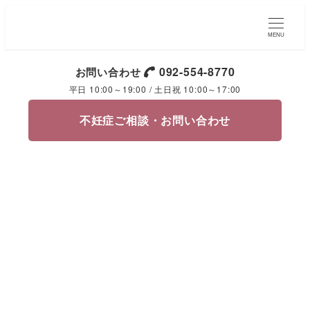
MENU
092-554-8770
お問い合わせ
平日 10:00～19:00 / 土日祝 10:00～17:00
不妊症ご相談・お問い合わせ