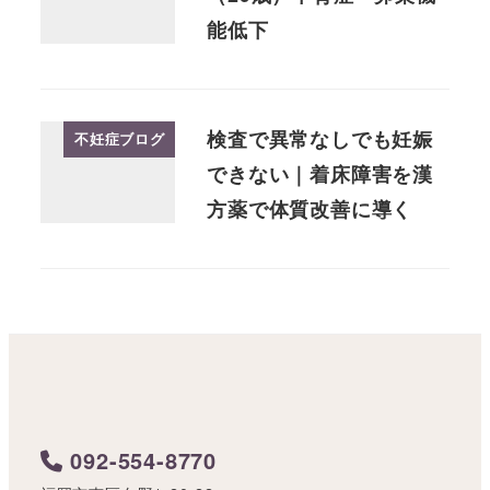
能低下
検査で異常なしでも妊娠
不妊症ブログ
できない｜着床障害を漢
方薬で体質改善に導く
092-554-8770