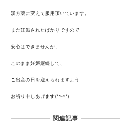
漢方薬に変えて服用頂いています。
まだ妊娠されたばかりですので
安心はできませんが、
このまま妊娠継続して、
ご出産の日を迎えられますよう
お祈り申しあげます(*^-^*)
関連記事