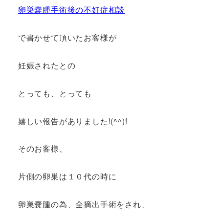
卵巣嚢腫手術後の不妊症相談
で書かせて頂いたお客様が
妊娠されたとの
とっても、とっても
嬉しい報告がありました!(^^)!
そのお客様、
片側の卵巣は１０代の時に
卵巣嚢腫の為、全摘出手術をされ、