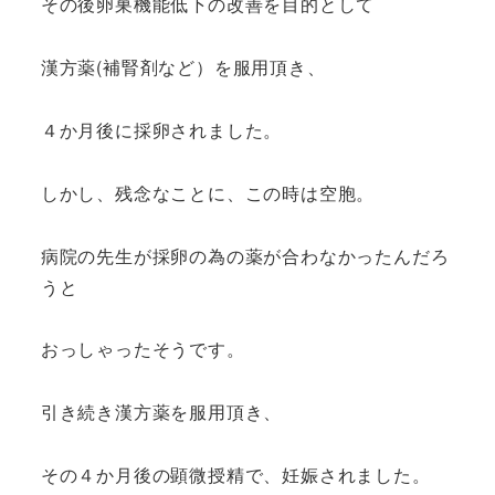
その後卵巣機能低下の改善を目的として
漢方薬(補腎剤など）を服用頂き、
４か月後に採卵されました。
しかし、残念なことに、この時は空胞。
病院の先生が採卵の為の薬が合わなかったんだろ
うと
おっしゃったそうです。
引き続き漢方薬を服用頂き、
その４か月後の顕微授精で、妊娠されました。