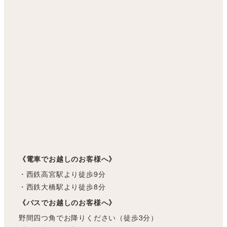
《電車でお越しのお客様へ》
・西鉄高宮駅より徒歩9分
・西鉄大橋駅より徒歩8分
《バスでお越しのお客様へ》
野間四つ角でお降りください（徒歩3分）