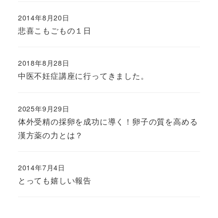
2014年8月20日
悲喜こもごもの１日
2018年8月28日
中医不妊症講座に行ってきました。
2025年9月29日
体外受精の採卵を成功に導く！卵子の質を高める
漢方薬の力とは？
2014年7月4日
とっても嬉しい報告