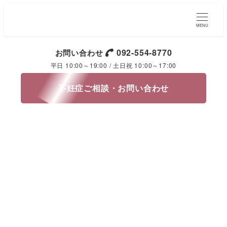
MENU
092-554-8770
お問い合わせ
平日 10:00～19:00 / 土日祝 10:00～17:00
不妊症ご相談・お問い合わせ