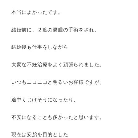
本当によかったです。
結婚前に、２度の嚢腫の手術をされ、
結婚後も仕事をしながら
大変な不妊治療をよく頑張られました。
いつもニコニコと明るいお客様ですが、
途中くじけそうになったり、
不安になることも多かったと思います。
現在は安胎を目的とした