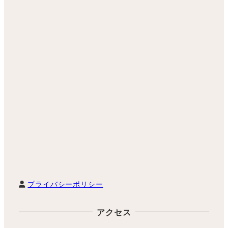
プライバシーポリシー
アクセス