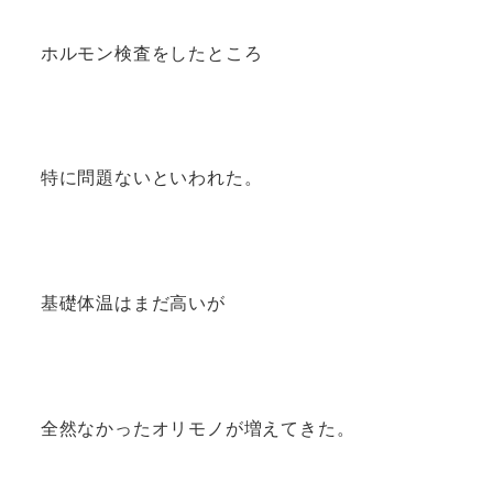
ホルモン検査をしたところ
特に問題ないといわれた。
基礎体温はまだ高いが
全然なかったオリモノが増えてきた。