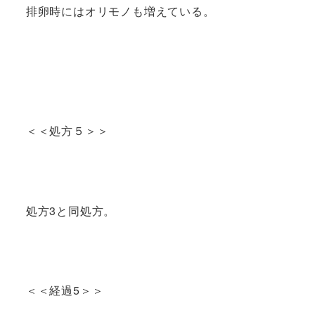
排卵時にはオリモノも増えている。
＜＜処方５＞＞
処方3と同処方。
＜＜経過5＞＞