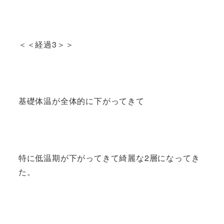
＜＜経過3＞＞
基礎体温が全体的に下がってきて
特に低温期が下がってきて綺麗な2層になってき
た。