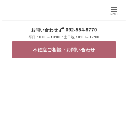
MENU
092-554-8770
お問い合わせ
平日 10:00～19:00 / 土日祝 10:00～17:00
不妊症ご相談・お問い合わせ