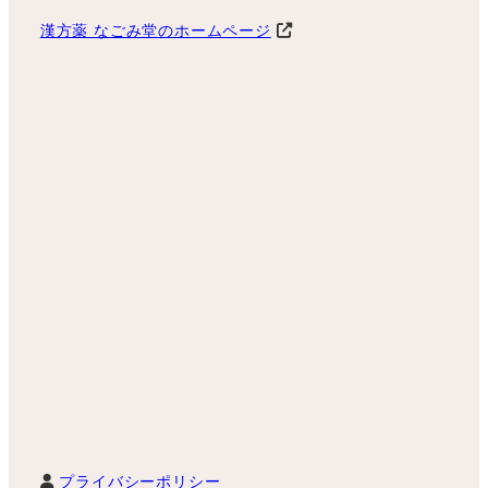
漢方薬 なごみ堂のホームページ
プライバシーポリシー