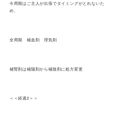
今周期はご主人が出張でタイミングがとれないた
め、
全周期 補血剤 理気剤
補腎剤は補陽剤から補陰剤に処方変更
＜＜経過2＞＞