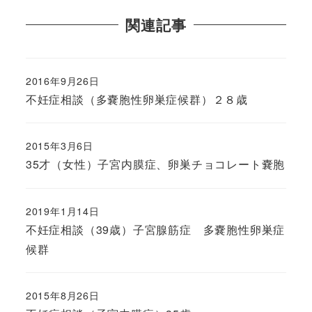
関連記事
2016年9月26日
不妊症相談（多嚢胞性卵巣症候群）２８歳
2015年3月6日
35才（女性）子宮内膜症、卵巣チョコレート嚢胞
2019年1月14日
不妊症相談（39歳）子宮腺筋症 多嚢胞性卵巣症
候群
2015年8月26日