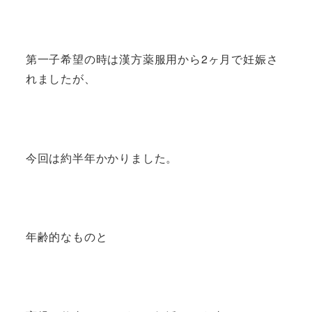
第一子希望の時は漢方薬服用から2ヶ月で妊娠さ
れましたが、
今回は約半年かかりました。
年齢的なものと