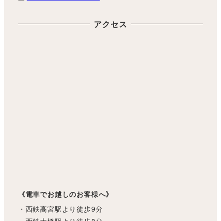
アクセス
《電車でお越しのお客様へ》
・西鉄高宮駅より徒歩9分