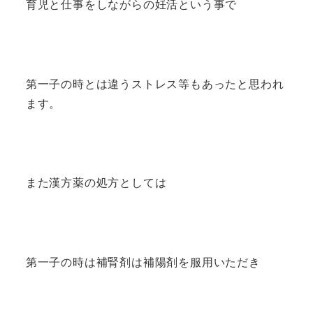
育児と仕事をしながらの妊活という事で
第一子の時とは違うストレス等もあったと思われ
ます。
また漢方薬の処方としては
第一子の時は補腎剤は補陽剤を服用いただき