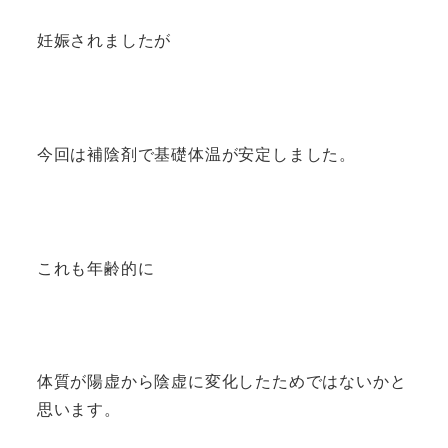
妊娠されましたが
今回は補陰剤で基礎体温が安定しました。
これも年齢的に
体質が陽虚から陰虚に変化したためではないかと
思います。