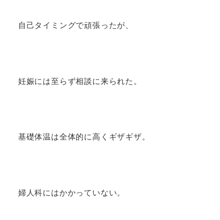
自己タイミングで頑張ったが、
妊娠には至らず相談に来られた。
基礎体温は全体的に高くギザギザ。
婦人科にはかかっていない。