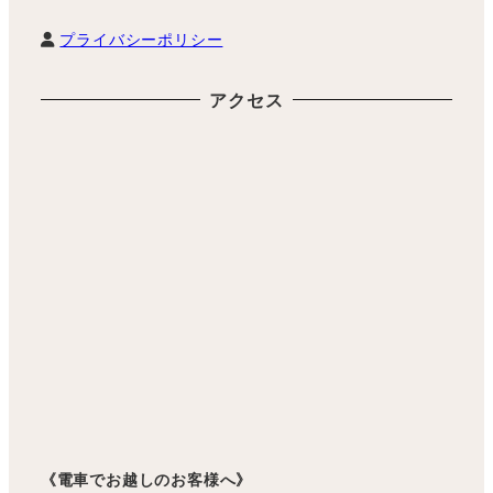
プライバシーポリシー
アクセス
《電車でお越しのお客様へ》