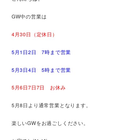
GW中の営業は
4月30日（定休日）
5月1日2日 7時まで営業
5月3日4日 5時まで営業
5月6日7日7日 お休み
5月8日より通常営業となります。
楽しいGWをお過ごしください。