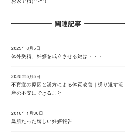
お家でね(*^-^*)
関連記事
2023年8月5日
体外受精、妊娠を成立させる鍵は・・・
2025年5月5日
不育症の原因と漢方による体質改善｜繰り返す流
産の不安にできること
2018年1月30日
鳥肌たった嬉しい妊娠報告