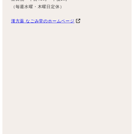
（毎週水曜・木曜日定休）
漢方薬 なごみ堂のホームページ