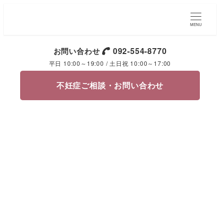
MENU
092-554-8770
お問い合わせ
平日 10:00～19:00 / 土日祝 10:00～17:00
不妊症ご相談・お問い合わせ