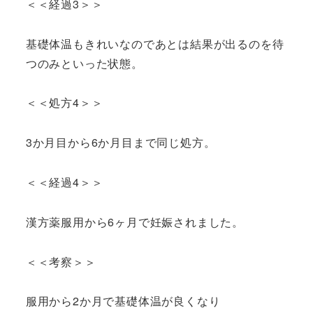
＜＜経過3＞＞
基礎体温もきれいなのであとは結果が出るのを待
つのみといった状態。
＜＜処方4＞＞
3か月目から6か月目まで同じ処方。
＜＜経過4＞＞
漢方薬服用から6ヶ月で妊娠されました。
＜＜考察＞＞
服用から2か月で基礎体温が良くなり