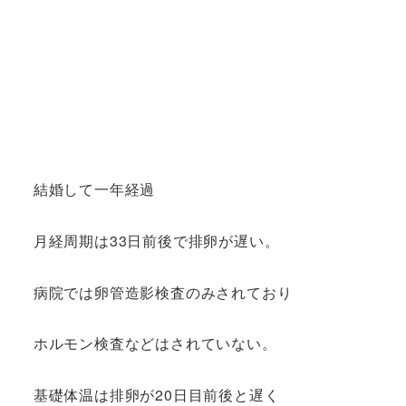
結婚して一年経過
月経周期は33日前後で排卵が遅い。
病院では卵管造影検査のみされており
ホルモン検査などはされていない。
基礎体温は排卵が20日目前後と遅く