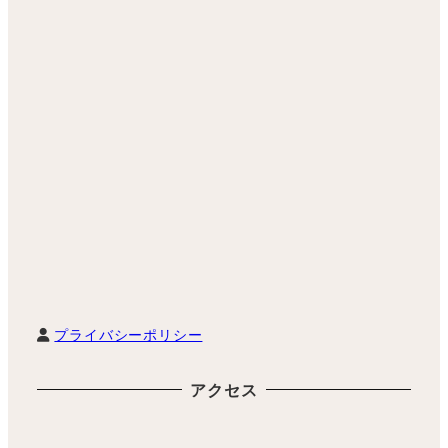
プライバシーポリシー
アクセス