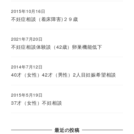
2015年10月16日
不妊症相談（着床障害)２９歳
2021年7月20日
不妊症相談体験談（42歳）卵巣機能低下
2014年7月12日
40才（女性）42才（男性）2人目妊娠希望相談
2015年5月19日
37才（女性）不妊相談
最近の投稿