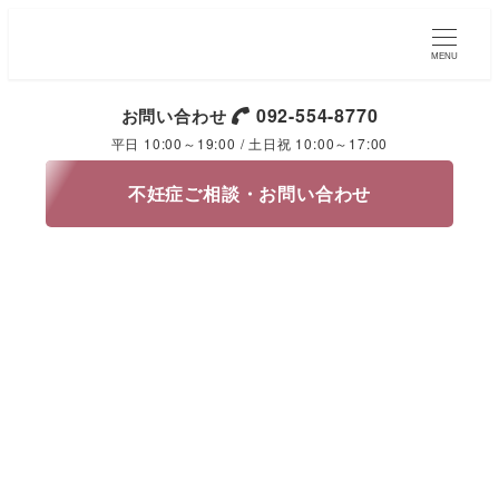
MENU
092-554-8770
お問い合わせ
平日 10:00～19:00 / 土日祝 10:00～17:00
不妊症ご相談・お問い合わせ