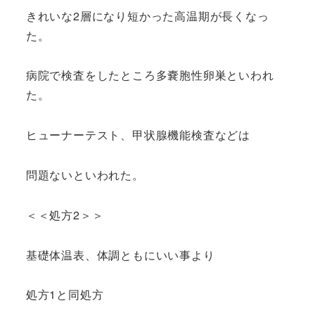
きれいな2層になり短かった高温期が長くなっ
た。
病院で検査をしたところ多嚢胞性卵巣といわれ
た。
ヒューナーテスト、甲状腺機能検査などは
問題ないといわれた。
＜＜処方2＞＞
基礎体温表、体調ともにいい事より
処方1と同処方