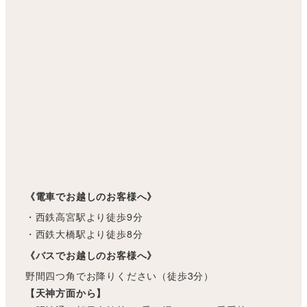
《電車でお越しのお客様へ》
・西鉄高宮駅より徒歩9分
・西鉄大橋駅より徒歩8分
《バスでお越しのお客様へ》
野間四つ角でお降りください（徒歩3分）
【天神方面から】