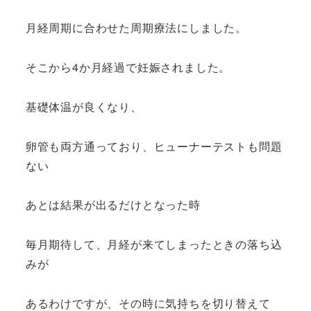
月経周期に合わせた周期療法にしました。
そこから4か月経過で妊娠されました。
基礎体温が良くなり、
卵管も両方通っており、ヒューナーテストも問題
ない
あとは結果が出るだけとなった時
毎月期待して、月経が来てしまったときの落ち込
みが
あるわけですが、その時に気持ちを切り替えて