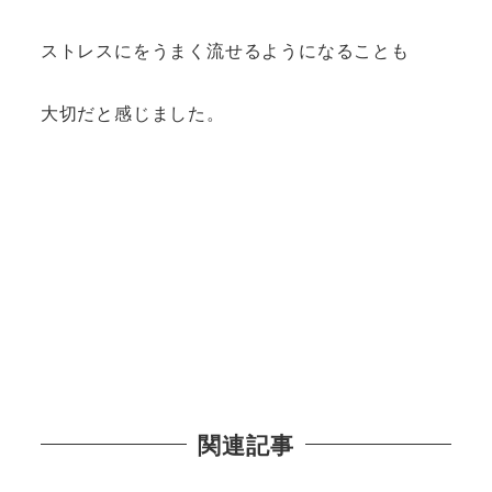
ストレスにをうまく流せるようになることも
大切だと感じました。
関連記事