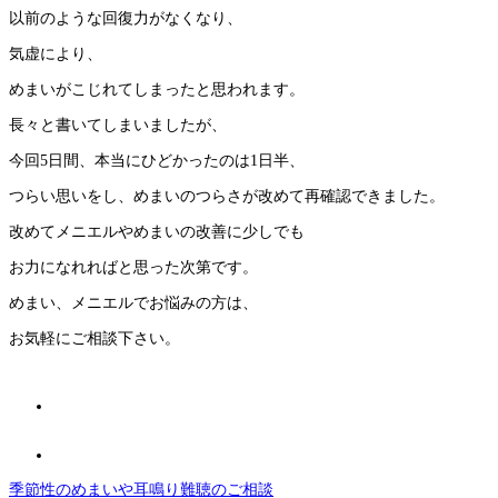
以前のような回復力がなくなり、
気虚により、
めまいがこじれてしまったと思われます。
長々と書いてしまいましたが、
今回5日間、本当にひどかったのは1日半、
つらい思いをし、めまいのつらさが改めて再確認できました。
改めてメニエルやめまいの改善に少しでも
お力になれればと思った次第です。
めまい、メニエルでお悩みの方は、
お気軽にご相談下さい。
季節性のめまいや耳鳴り難聴のご相談