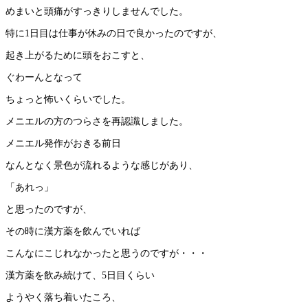
めまいと頭痛がすっきりしませんでした。
特に1日目は仕事が休みの日で良かったのですが、
起き上がるために頭をおこすと、
ぐわーんとなって
ちょっと怖いくらいでした。
メニエルの方のつらさを再認識しました。
メニエル発作がおきる前日
なんとなく景色が流れるような感じがあり、
「あれっ」
と思ったのですが、
その時に漢方薬を飲んでいれば
こんなにこじれなかったと思うのですが・・・
漢方薬を飲み続けて、5日目くらい
ようやく落ち着いたころ、