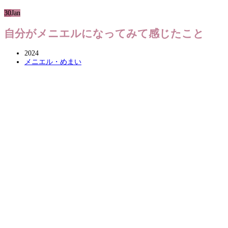
30
Jan
自分がメニエルになってみて感じたこと
2024
メニエル・めまい