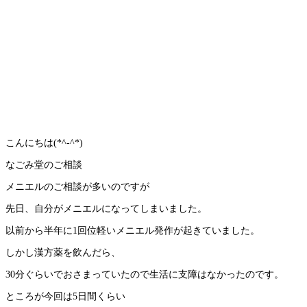
こんにちは(*^-^*)
なごみ堂のご相談
メニエルのご相談が多いのですが
先日、自分がメニエルになってしまいました。
以前から半年に1回位軽いメニエル発作が起きていました。
しかし漢方薬を飲んだら、
30分ぐらいでおさまっていたので生活に支障はなかったのです。
ところが今回は5日間くらい