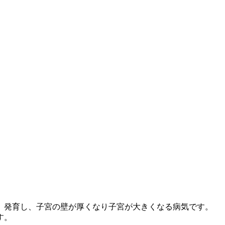
、発育し、子宮の壁が厚くなり子宮が大きくなる病気です。
す。