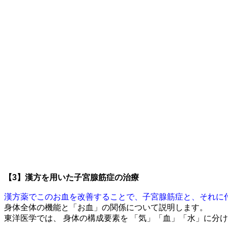
【3】漢方を用いた子宮腺筋症の治療
漢方薬でこのお血を改善することで、子宮腺筋症と、それに
身体全体の機能と「お血」の関係について説明します。
東洋医学では、 身体の構成要素を 「気」「血」「水」に分