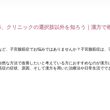
科、クリニックの選択肢以外を知ろう｜漢方で
など、子宮腺筋症でお悩みではありませんか？子宮腺筋症は、
自然な方法で改善したいと考えている方におすすめなのが漢方
筋症の症状、原因、そして漢方を用いた治療法や日常生活でで