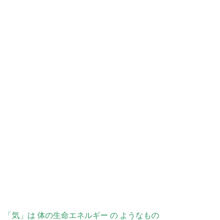
「気」は 体の生命エネルギー の ようなもの