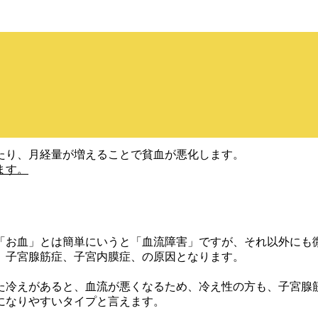
たり、月経量が増えることで貧血が悪化します。
ます。
「お血」とは簡単にいうと「血流障害」ですが、それ以外にも
、子宮腺筋症、子宮内膜症、の原因となります。
た冷えがあると、血流が悪くなるため、冷え性の方も、子宮腺
になりやすいタイプと言えます。