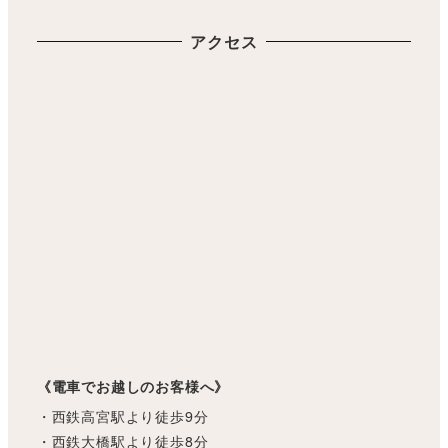
アクセス
《電車でお越しのお客様へ》
・西鉄高宮駅より徒歩9分
・西鉄大橋駅より徒歩8分