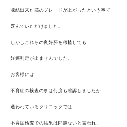
凍結出来た胚のグレードが上がったという事で
喜んでいただけました。
しかしこれらの良好胚を移植しても
妊娠判定が出ませんでした。
お客様には
不育症の検査の事は何度も確認しましたが、
通われているクリニックでは
不育症検査での結果は問題ないと言われ、