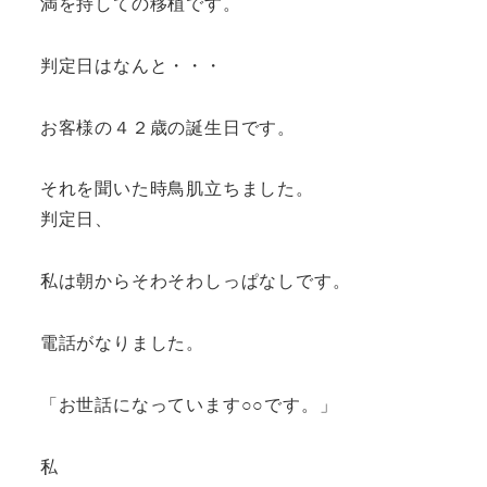
満を持しての移植です。
判定日はなんと・・・
お客様の４２歳の誕生日です。
それを聞いた時鳥肌立ちました。
判定日、
私は朝からそわそわしっぱなしです。
電話がなりました。
「お世話になっています○○です。」
私