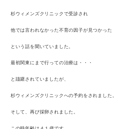
杉ウィメンズクリニックで受診され
他では言われなかった不育の因子が見つかった
という話を聞いていました。
最初関東にまで行っての治療は・・・
と躊躇されていましたが、
杉ウィメンズクリニックへの予約をされました。
そして、再び採卵されました。
この時年齢は４１歳です。