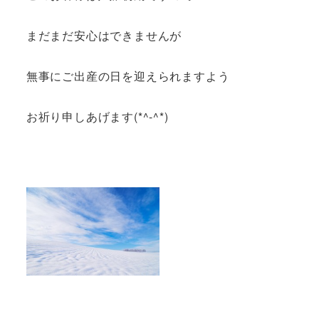
まだまだ安心はできませんが
無事にご出産の日を迎えられますよう
お祈り申しあげます(*^-^*)