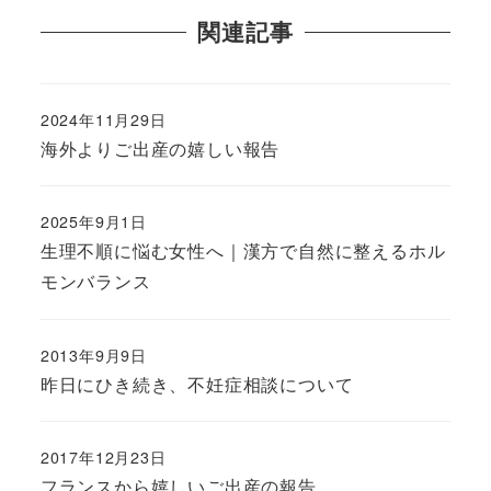
関連記事
2024年11月29日
海外よりご出産の嬉しい報告
2025年9月1日
生理不順に悩む女性へ｜漢方で自然に整えるホル
モンバランス
2013年9月9日
昨日にひき続き、不妊症相談について
2017年12月23日
フランスから嬉しいご出産の報告