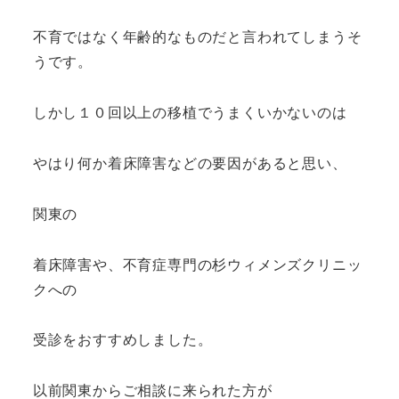
不育ではなく年齢的なものだと言われてしまうそ
うです。
しかし１０回以上の移植でうまくいかないのは
やはり何か着床障害などの要因があると思い、
関東の
着床障害や、不育症専門の杉ウィメンズクリニッ
クへの
受診をおすすめしました。
以前関東からご相談に来られた方が