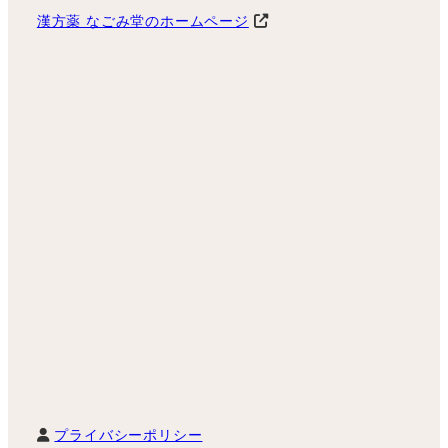
漢方薬 なごみ堂のホームページ
プライバシーポリシー