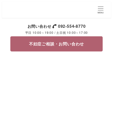
MENU
092-554-8770
お問い合わせ
平日 10:00～19:00 / 土日祝 10:00～17:00
不妊症ご相談・お問い合わせ