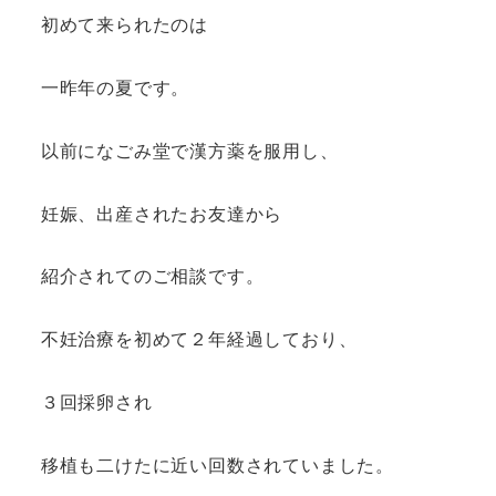
初めて来られたのは
一昨年の夏です。
以前になごみ堂で漢方薬を服用し、
妊娠、出産されたお友達から
紹介されてのご相談です。
不妊治療を初めて２年経過しており、
３回採卵され
移植も二けたに近い回数されていました。