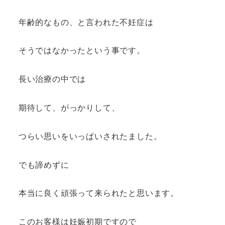
年齢的なもの、と言われた不妊症は
そうではなかったという事です。
長い治療の中では
期待して、がっかりして、
つらい思いをいっぱいされたました。
でも諦めずに
本当に良く頑張って来られたと思います。
このお客様は妊娠初期ですので