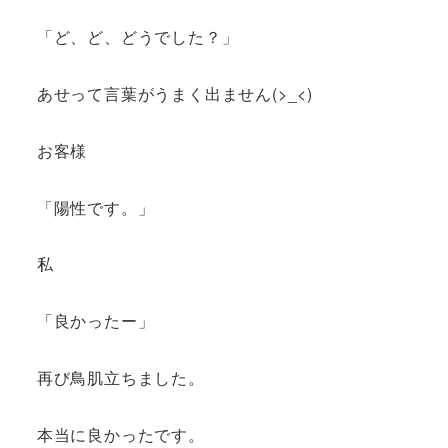
「ど、ど、どうでした？」
あせって言葉がうまく出ません(>_<)
お客様
「陽性です。」
私
「良かったー」
再び鳥肌立ちました。
本当に良かったです。