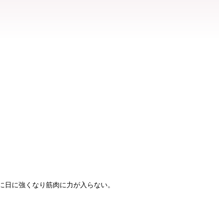
日に日に強くなり筋肉に力が入らない。