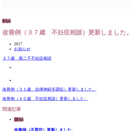
8
Apr
改善例（３７歳 不妊症相談）更新しました
2017
お知らせ
３７歳 第二子不妊症相談
改善例（３１歳 自律神経失調症）更新しました。
改善例（４０歳 不妊症相談）更新しました。
関連記事
18
Jan
改善例（不育症）更新しました。