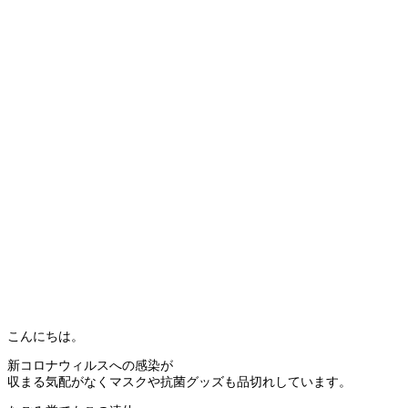
こんにちは。
新コロナウィルスへの感染が
収まる気配がなくマスクや抗菌グッズも品切れしています。