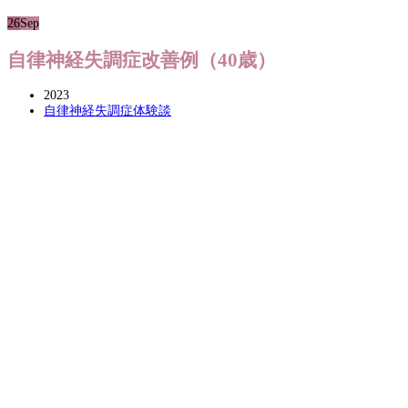
26
Sep
自律神経失調症改善例（40歳）
2023
自律神経失調症体験談