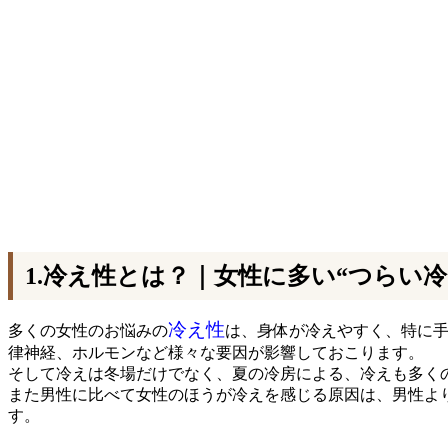
1.冷え性とは？｜女性に多い“つらい冷
冷え性
多くの女性のお悩みの
は、身体が冷えやすく、特に
律神経、ホルモンなど様々な要因が影響しておこります。
そして冷えは冬場だけでなく、夏の冷房による、冷えも多く
また男性に比べて女性のほうが冷えを感じる原因は、男性よ
す。