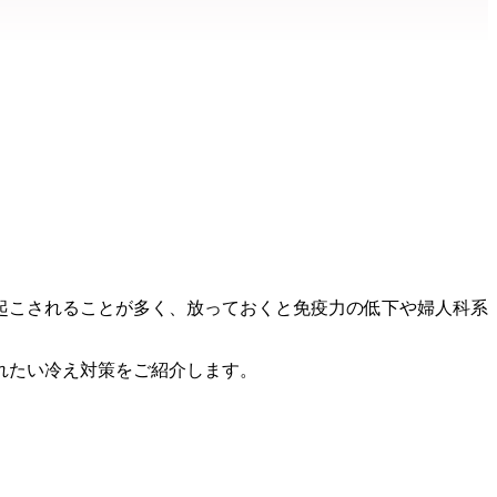
起こされることが多く、放っておくと免疫力の低下や婦人科系
れたい冷え対策をご紹介します。