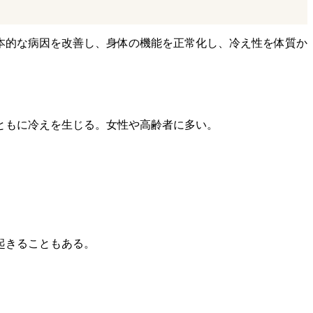
本的な病因を改善し、身体の機能を正常化し、冷え性を体質か
ともに冷えを生じる。女性や高齢者に多い。
起きることもある。