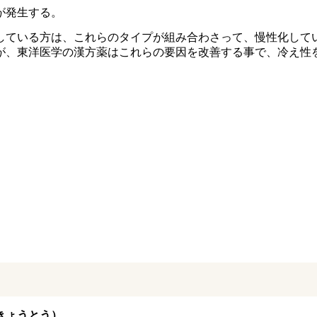
が発生する。
している方は、これらのタイプが組み合わさって、慢性化して
が、東洋医学の漢方薬はこれらの要因を改善する事で、冷え性
きょうとう）