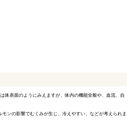
象は体表面のようにみえますが、体内の機能全般や、血流、自
ルモンの影響でむくみが生じ、冷えやすい、などが考えられま