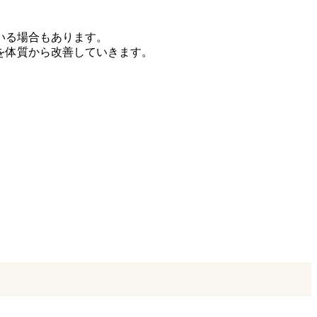
いる場合もあります。
を体質から改善していきます。