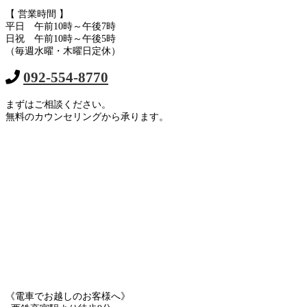
【 営業時間 】
平日 午前10時～午後7時
日祝 午前10時～午後5時
（毎週水曜・木曜日定休）
092-554-8770
まずはご相談ください。
無料のカウンセリングから承ります。
《電車でお越しのお客様へ》