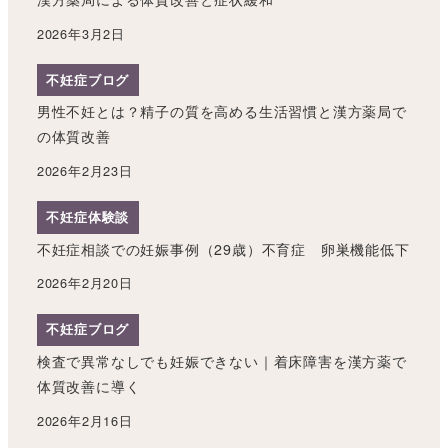
2026年3月2日
不妊症ブログ
男性不妊とは？精子の質を高める生活習慣と漢方薬局で
の体質改善
2026年2月23日
不妊症体験談
不妊症相談での妊娠事例（29歳）不育症 卵巣機能低下
2026年2月20日
不妊症ブログ
検査で異常なしでも妊娠できない｜着床障害を漢方薬で
体質改善に導く
2026年2月16日