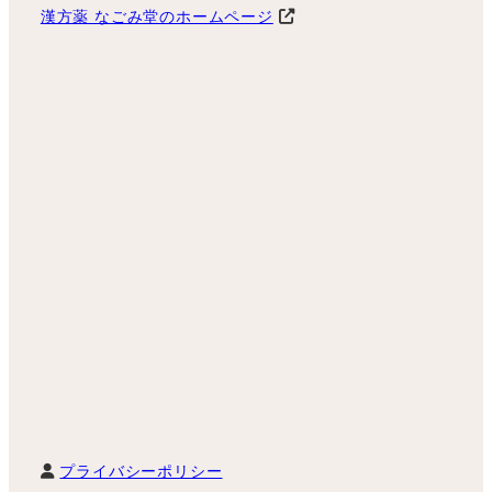
漢方薬 なごみ堂のホームページ
プライバシーポリシー