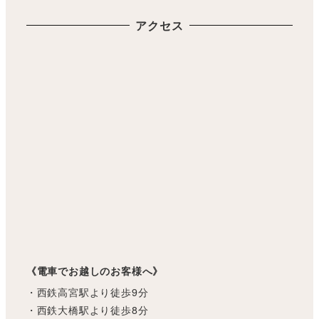
アクセス
《電車でお越しのお客様へ》
・西鉄高宮駅より徒歩9分
・西鉄大橋駅より徒歩8分