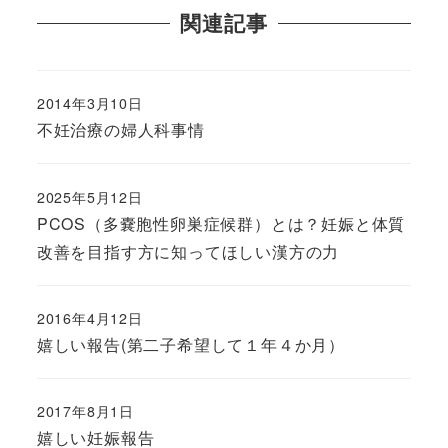
関連記事
2014年3月10日
不妊治療の婦人科事情
2025年5月12日
PCOS（多嚢胞性卵巣症候群）とは？妊娠と体質
改善を目指す方に知ってほしい漢方の力
2016年4月12日
嬉しい報告(第二子希望して１年４か月）
2017年8月1日
嬉しい妊娠報告