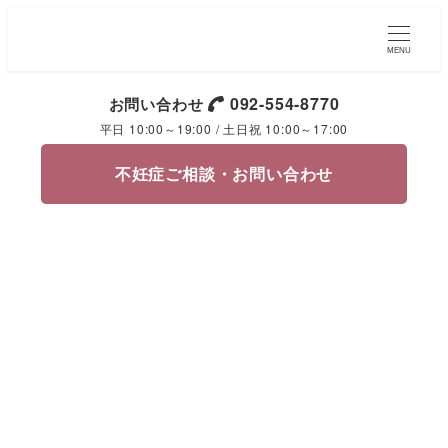
MENU
092-554-8770
お問い合わせ
平日 10:00～19:00 / 土日祝 10:00～17:00
不妊症ご相談・お問い合わせ