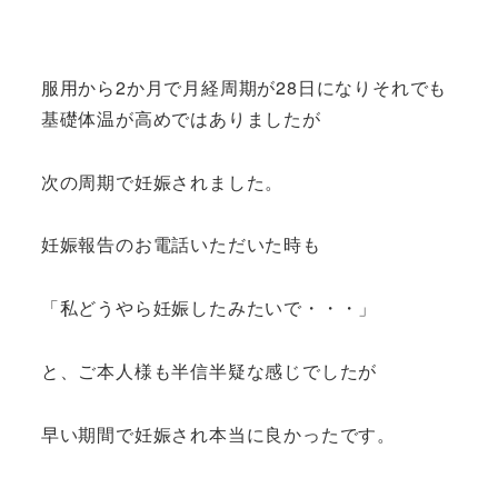
服用から2か月で月経周期が28日になりそれでも
基礎体温が高めではありましたが
次の周期で妊娠されました。
妊娠報告のお電話いただいた時も
「私どうやら妊娠したみたいで・・・」
と、ご本人様も半信半疑な感じでしたが
早い期間で妊娠され本当に良かったです。