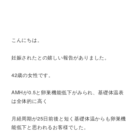
こんにちは。
妊娠されたとの嬉しい報告がありました。
42歳の女性です。
AMHが0.5と卵巣機能低下がみられ、基礎体温表
は全体的に高く
月経周期が25日前後と短く基礎体温からも卵巣機
能低下と思われるお客様でした。