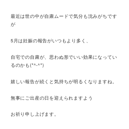
最近は世の中が自粛ムードで気分も沈みがちです
が
5月は妊娠の報告がいつもより多く、
自宅での自粛が、思わぬ形でいい効果になってい
るのかも(*^-^*)
嬉しい報告が続くと気持ちが明るくなりますね。
無事にご出産の日を迎えられますよう
お祈り申し上げます。