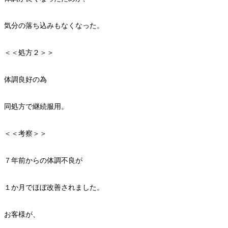
気分の落ち込みもなくなった。
＜＜処方２＞＞
体調良好の為
同処方で継続服用。
＜＜考察＞＞
７年前からの体調不良が
１か月でほぼ改善されました。
お客様が、