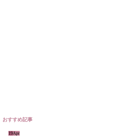
おすすめ記事
19
Apr