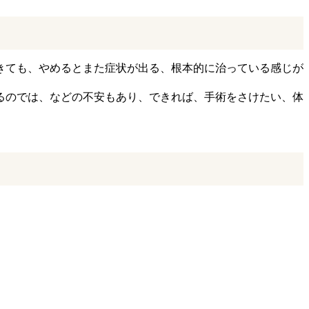
きても、やめるとまた症状が出る、根本的に治っている感じが
るのでは、などの不安もあり、できれば、手術をさけたい、体