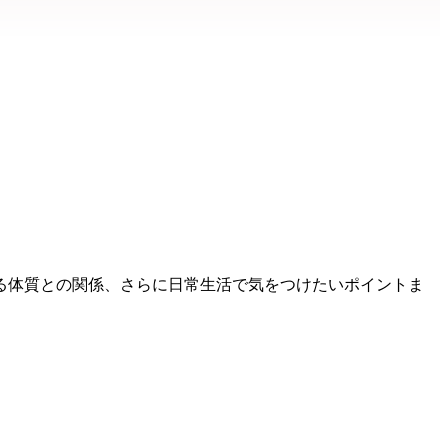
る体質との関係、さらに日常生活で気をつけたいポイントま