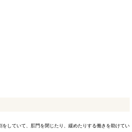
割をしていて、肛門を閉じたり、緩めたりする働きを助けてい