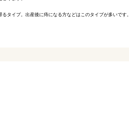
滞るタイプ。出産後に痔になる方などはこのタイプが多いです