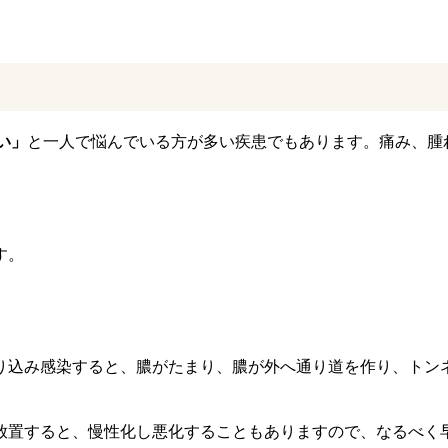
い」
と一人で悩んでいる方が多い疾患でもあります。痛み、腫
す。
り込み感染すると、膿がたまり、膿が外へ通り道を作り、トン
放置すると、慢性化し悪化することもありますので、なるべく