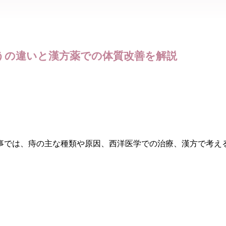
うの違いと漢方薬での体質改善を解説
事では、痔の主な種類や原因、西洋医学での治療、漢方で考え