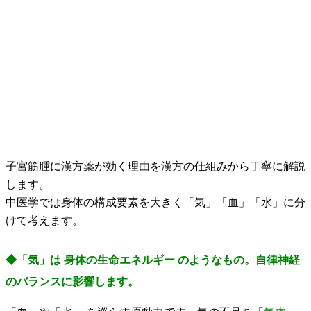
子宮筋腫に漢方薬が効く理由を漢方の仕組みから丁寧に解説
します。
中医学では身体の構成要素を大きく「気」「血」「水」に分
けて考えます。
◆「気」は 身体の生命エネルギー のようなもの。自律神経
のバランスに影響します。