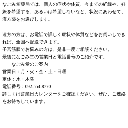
なごみ堂薬局では、個人の症状や体質、今までの経緯や、妊
娠を希望する、あるいは希望しないなど、状況にあわせて、
漢方薬をお選びします。
遠方の方は、お電話で詳しく症状や体質などをお伺いしでき
れば、全国へ配送できます。
子宮筋腫でお悩みの方は、是非一度ご相談ください。
最後になごみ堂の営業日と電話番号のご紹介です。
ーーなごみ堂のご案内ーー
営業日：月・火・金・土・日曜
定休：水・木曜
電話番号：092-554-8770
詳しくは営業日カレンダーをご確認ください。ぜひ、ご連絡
をお待ちしています。