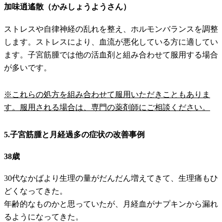
加味逍遙散（かみしょうようさん）
ストレスや自律神経の乱れを整え、ホルモンバランスを調整
します。ストレスにより、血流が悪化している方に適してい
ます。子宮筋腫では他の活血剤と組み合わせて服用する場合
が多いです。
※これらの処方を組み合わせて服用いただきこともありま
す。服用される場合は、専門の薬剤師にご相談ください。
5.子宮筋腫と月経過多の症状の改善事例
38歳
30代なかばより生理の量がだんだん増えてきて、生理痛もひ
どくなってきた。
年齢的なものかと思っていたが、月経血がナプキンから漏れ
るようになってきた。