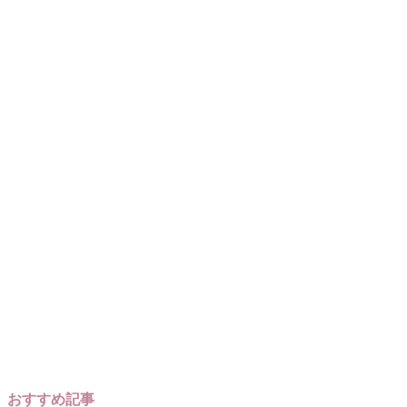
おすすめ記事