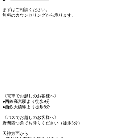
まずはご相談ください。
無料のカウンセリングから承ります。
《電車でお越しのお客様へ》
●西鉄高宮駅より徒歩9分
●西鉄大橋駅より徒歩8分
《バスでお越しのお客様へ》
野間四つ角でお降りください（徒歩3分）
天神方面から