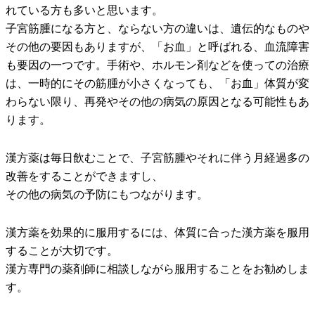
れている方も多いと思います。
子宮筋腫になる方と、ならない方の違いは、遺伝的なものや
その他の要因もありますが、「お血」と呼ばれる、血流障害
も要因の一つです。手術や、ホルモン剤などを使っての治療
は、一時的にその筋腫が小さくなっても、「お血」体質が変
わらない限り、再発やその他の病気の原因となる可能性もあ
ります。
漢方薬は毎日飲むことで、子宮筋腫やそれに伴う月経過多の
改善をすることができますし、
その他の病気の予防にもつながります。
漢方薬を効果的に服用するには、体質に合った漢方薬を服用
することが大切です。
漢方専門の薬剤師に相談しながら服用することをお勧めしま
す。