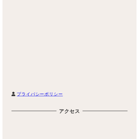
プライバシーポリシー
アクセス