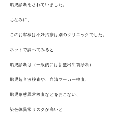
胎児診断をされていました。
ちなみに、
このお客様は不妊治療は別のクリニックでした。
ネットで調べてみると
胎児診断は（一般的には新型出生前診断）
胎児超音波検査や、血清マーカー検査、
胎児形態異常検査などをおこない、
染色体異常リスクが高いと