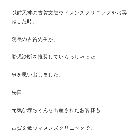
以前天神の古賀文敏ウィメンズクリニックをお尋
ねした時、
院長の古賀先生が、
胎児診断を推奨していらっしゃった、
事を思い出しました。
先日、
元気な赤ちゃんを出産されたお客様も
古賀文敏ウィメンズクリニックで、