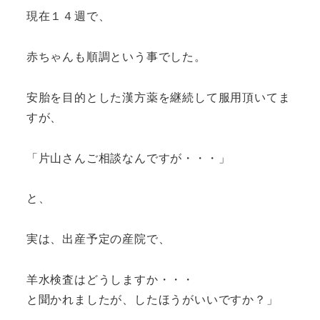
現在１４週で、
赤ちゃんも順調という事でした。
安胎を目的とした漢方薬を継続して服用頂いてま
すが、
「片山さんご相談なんですが・・・」
と、
実は、出産予定の産院で、
羊水検査はどうしますか・・・
と聞かれましたが、したほうがいいですか？」