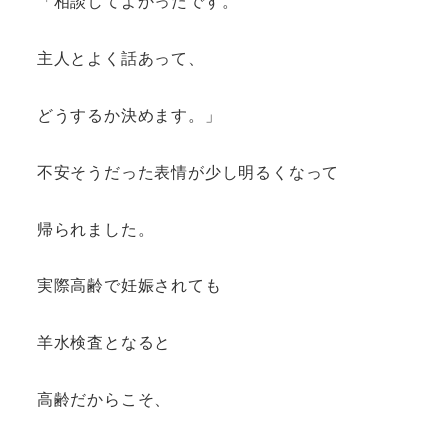
「相談してよかったです。
主人とよく話あって、
どうするか決めます。」
不安そうだった表情が少し明るくなって
帰られました。
実際高齢で妊娠されても
羊水検査となると
高齢だからこそ、