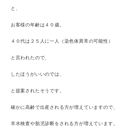
と、
お客様の年齢は４０歳。
４０代は２５人に一人（染色体異常の可能性）
と言われたので、
したほうがいいのでは、
と提案されたそうです。
確かに高齢で出産される方が増えていますので、
羊水検査や胎児診断をされる方が増えています。