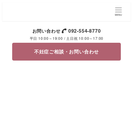
MENU
092-554-8770
お問い合わせ
平日 10:00～19:00 / 土日祝 10:00～17:00
不妊症ご相談・お問い合わせ