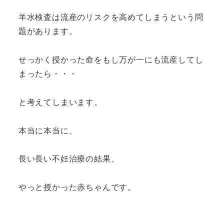
羊水検査は流産のリスクを高めてしまうという問
題があります。
せっかく授かった命をもし万が一にも流産してし
まったら・・・
と考えてしまいます。
本当に本当に、
長い長い不妊治療の結果、
やっと授かった赤ちゃんです。