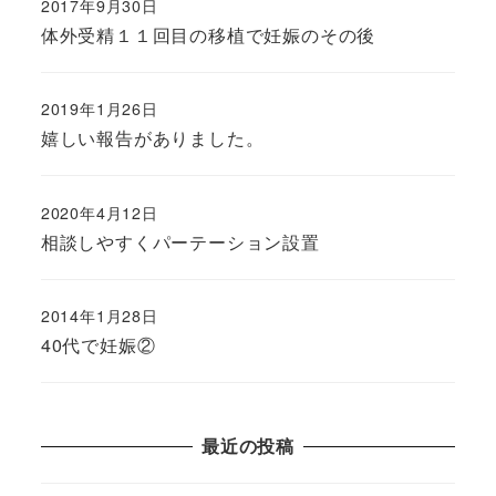
2017年9月30日
体外受精１１回目の移植で妊娠のその後
2019年1月26日
嬉しい報告がありました。
2020年4月12日
相談しやすくパーテーション設置
2014年1月28日
40代で妊娠②
最近の投稿