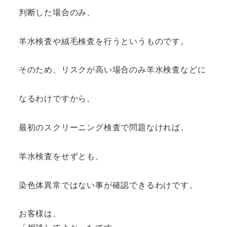
判断した場合のみ、
羊水検査や絨毛検査を行うというものです。
そのため、リスクが高い場合のみ羊水検査などに
なるわけですから、
最初のスクリーニング検査で問題なければ、
羊水検査をせずとも、
染色体異常ではない事が確認できるわけです。
お客様は、