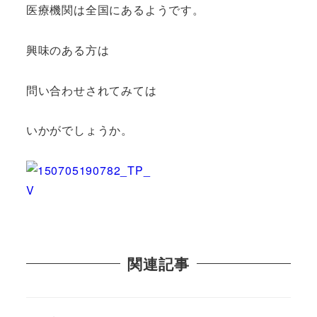
医療機関は全国にあるようです。
興味のある方は
問い合わせされてみては
いかがでしょうか。
関連記事