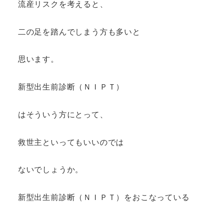
流産リスクを考えると、
二の足を踏んでしまう方も多いと
思います。
新型出生前診断（ＮＩＰＴ）
はそういう方にとって、
救世主といってもいいのでは
ないでしょうか。
新型出生前診断（ＮＩＰＴ）をおこなっている