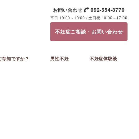
092-554-8770
お問い合わせ
平日 10:00～19:00 / 土日祝 10:00～17:00
不妊症ご相談・お問い合わせ
ご存知ですか？
男性不妊
不妊症体験談