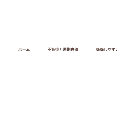
ホーム
不妊症と周期療法
妊娠しやす