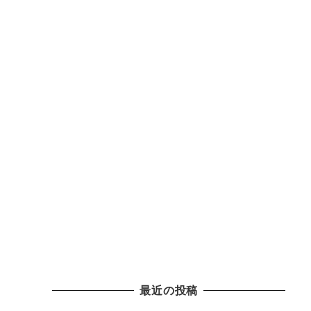
最近の投稿