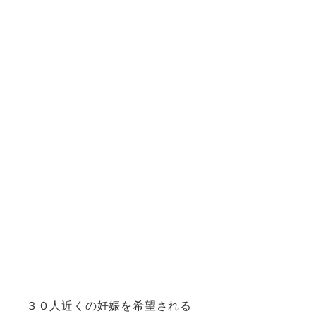
３０人近くの妊娠を希望される