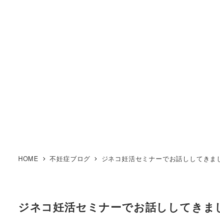
HOME
不妊症ブログ
ジネコ妊活セミナーでお話ししてきま
ジネコ妊活セミナーでお話ししてきま