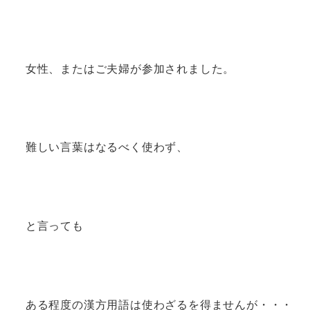
女性、またはご夫婦が参加されました。
難しい言葉はなるべく使わず、
と言っても
ある程度の漢方用語は使わざるを得ませんが・・・