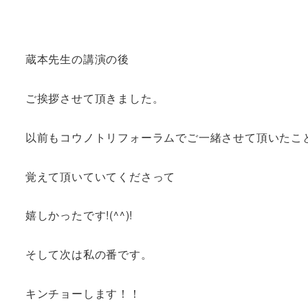
蔵本先生の講演の後
ご挨拶させて頂きました。
以前もコウノトリフォーラムでご一緒させて頂いたこ
覚えて頂いていてくださって
嬉しかったです!(^^)!
そして次は私の番です。
キンチョーします！！