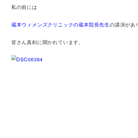
私の前には
蔵本ウィメンズクリニックの蔵本院長先生
の講演があ
皆さん真剣に聞かれています。