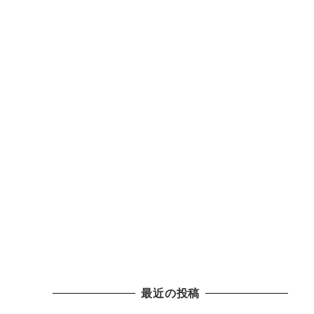
最近の投稿