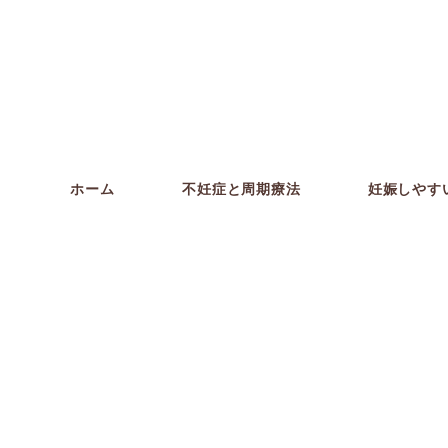
ホーム
不妊症と周期療法
妊娠しやす