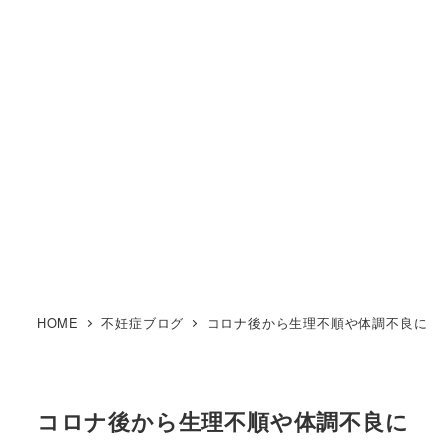
HOME
不妊症ブログ
コロナ後から生理不順や体調不良に
コロナ後から生理不順や体調不良に