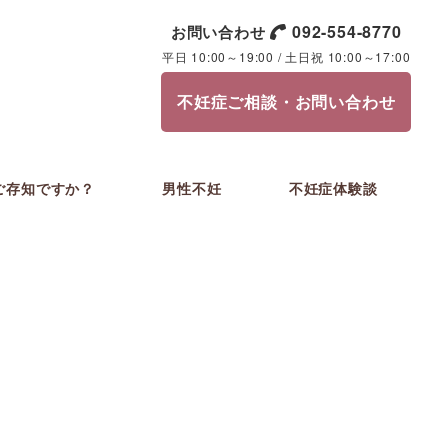
092-554-8770
お問い合わせ
平日 10:00～19:00 / 土日祝 10:00～17:00
不妊症ご相談・お問い合わせ
ご存知ですか？
男性不妊
不妊症体験談