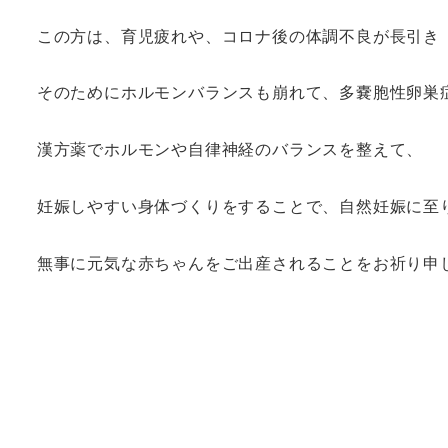
この方は、育児疲れや、コロナ後の体調不良が長引き
そのためにホルモンバランスも崩れて、多嚢胞性卵巣
漢方薬でホルモンや自律神経のバランスを整えて、
妊娠しやすい身体づくりをすることで、自然妊娠に至
無事に元気な赤ちゃんをご出産されることをお祈り申