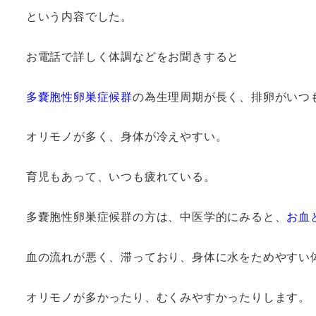
という内容でした。
お電話で詳しく体調などをお聞きすると
多嚢胞性卵巣症候群
の為生理周期が長く、排卵がいつ
オリモノが多く、身体が冷えやすい。
育児もあって、いつも疲れている。
多嚢胞性卵巣症候群の方は、中医学的にみると、
お血
血の流れが悪く、滞っており、身体に水をためやすい
オリモノが多かったり、むくみやすかったりします。