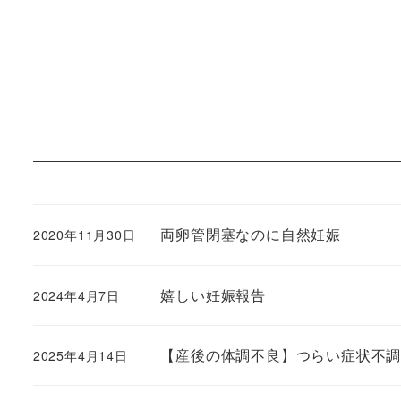
両卵管閉塞なのに自然妊娠
2020年11月30日
嬉しい妊娠報告
2024年4月7日
【産後の体調不良】つらい症状不
2025年4月14日