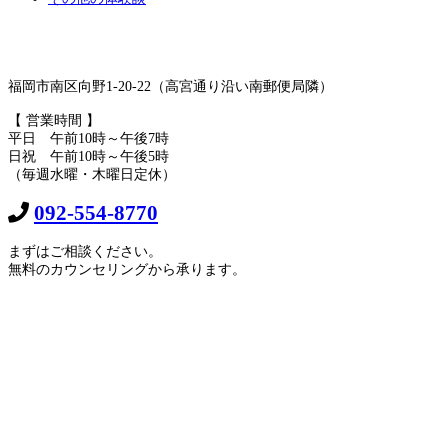
福岡市南区向野1-20-22（高宮通り沿い南郵便局隣）
【 営業時間 】
平日 午前10時～午後7時
日祝 午前10時～午後5時
（毎週水曜・木曜日定休）
092-554-8770
まずはご相談ください。
無料のカウンセリングから承ります。