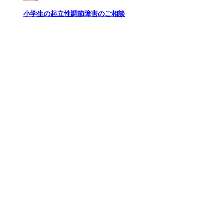
小学生の起立性調節障害のご相談