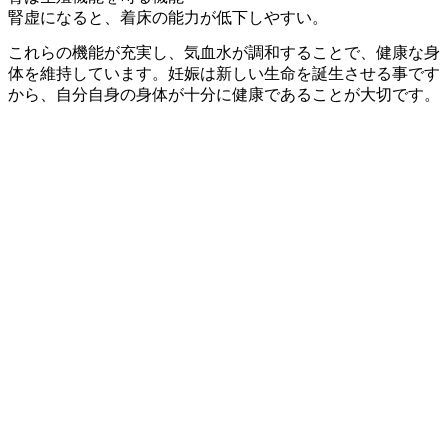
腎虚になると、着床の能力が低下しやすい。
これらの機能が充実し、気血水が調和することで、健康な身
体を維持しています。妊娠は新しい生命を誕生させる事です
から、自分自身の身体が十分に健康であることが大切です。