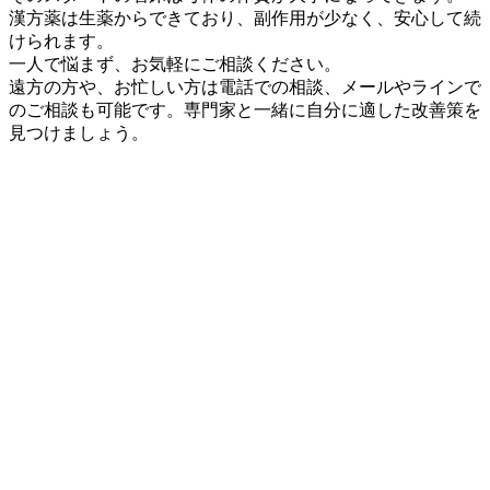
漢方薬は生薬からできており、副作用が少なく、安心して続
けられます。
一人で悩まず、お気軽にご相談ください。
遠方の方や、お忙しい方は電話での相談、メールやラインで
のご相談も可能です。専門家と一緒に自分に適した改善策を
見つけましょう。