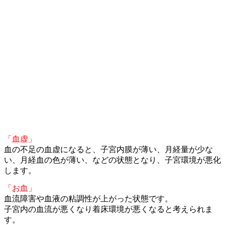
「血虚」
血の不足の血虚になると、子宮内膜が薄い、月経量が少な
い、月経血の色が薄い、などの状態となり、子宮環境が悪化
します。
「お血」
血流障害や血液の粘調性が上がった状態です。
子宮内の血流が悪くなり着床環境が悪くなると考えられま
す。