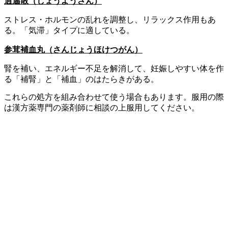
逍遙散（しょうようさん）
ストレス・ホルモンの乱れを調整し、リラックス作用もあ
る。「気滞」タイプに適している。
参茸補血丸（さんじょうほけつがん）
腎を補い、エネルギー不足を解消して、妊娠しやすい体を作
る「補腎」と「補血」のはたらきがある。
これらの処方を組み合わせて使う場合もあります。服用の際
は漢方薬専門の薬剤師に相談の上服用してください。