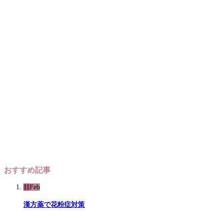
おすすめ記事
11
Feb
漢方薬で花粉症対策