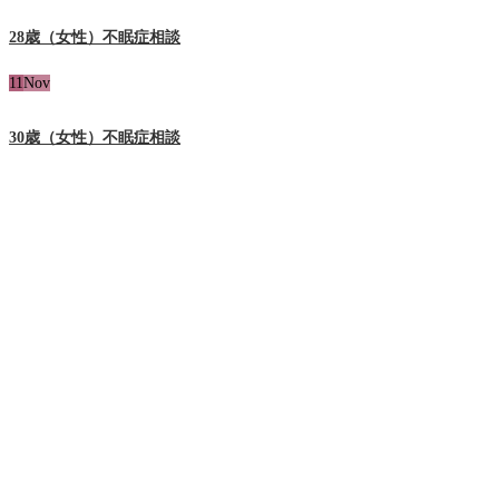
28歳（女性）不眠症相談
11
Nov
30歳（女性）不眠症相談