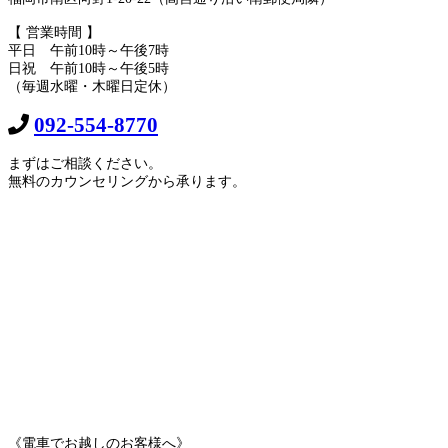
【 営業時間 】
平日 午前10時～午後7時
日祝 午前10時～午後5時
（毎週水曜・木曜日定休）
092-554-8770
まずはご相談ください。
無料のカウンセリングから承ります。
《電車でお越しのお客様へ》