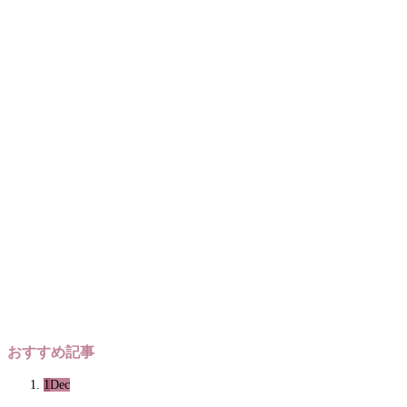
おすすめ記事
1
Dec