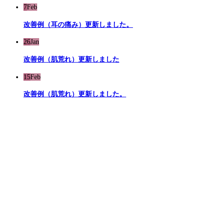
7
Feb
改善例（耳の痛み）更新しました。
26
Jan
改善例（肌荒れ）更新しました
15
Feb
改善例（肌荒れ）更新しました。