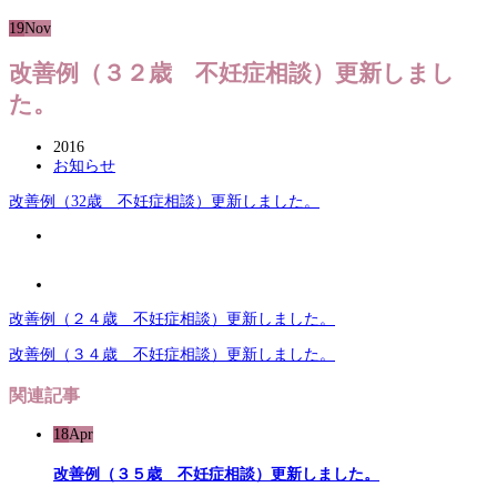
19
Nov
改善例（３２歳 不妊症相談）更新しまし
た。
2016
お知らせ
改善例（32歳 不妊症相談）更新しました。
改善例（２４歳 不妊症相談）更新しました。
改善例（３４歳 不妊症相談）更新しました。
関連記事
18
Apr
改善例（３５歳 不妊症相談）更新しました。