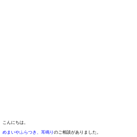
こんにちは。
めまいやふらつき、耳鳴り
のご相談がありました。