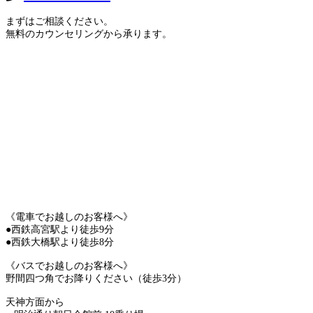
まずはご相談ください。
無料のカウンセリングから承ります。
《電車でお越しのお客様へ》
●西鉄高宮駅より徒歩9分
●西鉄大橋駅より徒歩8分
《バスでお越しのお客様へ》
野間四つ角でお降りください（徒歩3分）
天神方面から