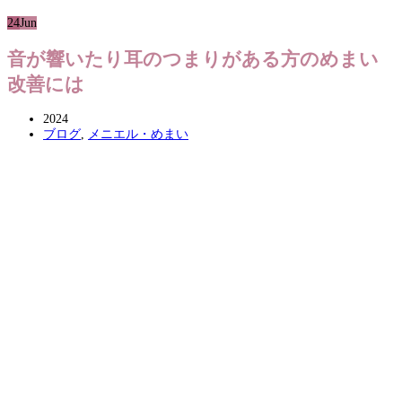
24
Jun
音が響いたり耳のつまりがある方のめまい
改善には
2024
ブログ
,
メニエル・めまい