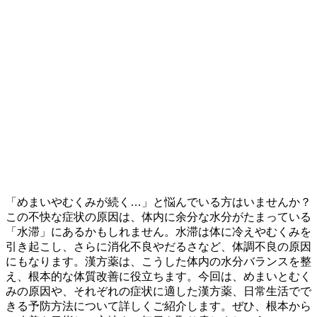
「めまいやむくみが続く…」と悩んでいる方はいませんか？
この不快な症状の原因は、体内に余分な水分がたまっている
「水滞」にあるかもしれません。水滞は体に冷えやむくみを
引き起こし、さらに消化不良やだるさなど、体調不良の原因
にもなります。漢方薬は、こうした体内の水分バランスを整
え、根本的な体質改善に役立ちます。今回は、めまいとむく
みの原因や、それぞれの症状に適した漢方薬、日常生活でで
きる予防方法について詳しくご紹介します。ぜひ、根本から