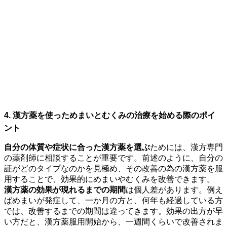
4. 漢方薬を使っためまいとむくみの治療を始める際のポイ
ント
自分の体質や症状に合った漢方薬を選ぶ
ためには、漢方専門
の薬剤師に相談することが重要です。前述のように、自分の
証がどのタイプなのかを見極め、その改善の為の漢方薬を服
用することで、効果的にめまいやむくみを改善できます。
漢方薬の効果が現れるまでの期間
は個人差があります。例え
ばめまいが発症して、一か月の方と、何年も経過している方
では、改善するまでの期間は違ってきます。効果の出方が早
い方だと、漢方薬服用開始から、一週間くらいで改善されま