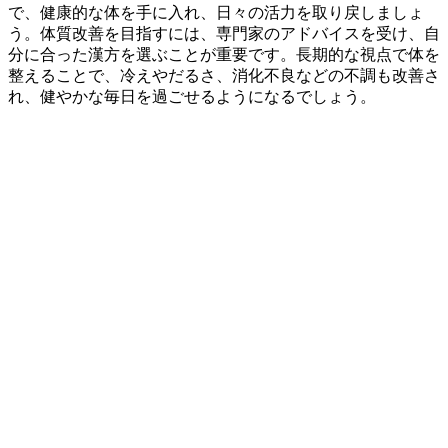
で、健康的な体を手に入れ、日々の活力を取り戻しましょ
う。体質改善を目指すには、専門家のアドバイスを受け、自
分に合った漢方を選ぶことが重要です。長期的な視点で体を
整えることで、冷えやだるさ、消化不良などの不調も改善さ
れ、健やかな毎日を過ごせるようになるでしょう。