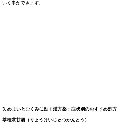
いく事ができます。
3. めまいとむくみに効く漢方薬：症状別のおすすめ処方
苓桂朮甘湯（りょうけいじゅつかんとう）