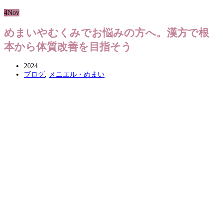
4
Nov
めまいやむくみでお悩みの方へ。漢方で根
本から体質改善を目指そう
2024
ブログ
,
メニエル・めまい