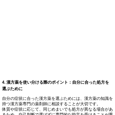
4. 漢方薬を使い分ける際のポイント：自分に合った処方を
選ぶために
自分の症状に合った漢方薬を選ぶためには、漢方薬の知識を
持つ漢方薬専門の薬剤師に相談することが大切です。
体質や症状に応じて、同じめまいでも処方が異なる場合があ
るため、自己判断で選ばずに専門的な助言を受けることが重