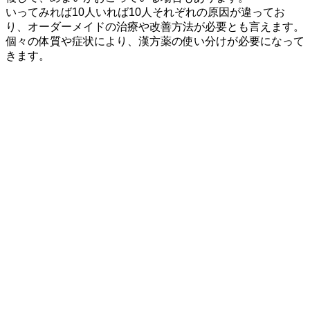
いってみれば10人いれば10人それぞれの原因が違ってお
り、オーダーメイドの治療や改善方法が必要とも言えます。
個々の体質や症状により、漢方薬の使い分けが必要になって
きます。