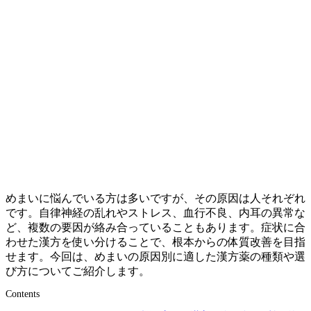
めまいに悩んでいる方は多いですが、その原因は人それぞれ
です。自律神経の乱れやストレス、血行不良、内耳の異常な
ど、複数の要因が絡み合っていることもあります。症状に合
わせた漢方を使い分けることで、根本からの体質改善を目指
せます。今回は、めまいの原因別に適した漢方薬の種類や選
び方についてご紹介します。
Contents