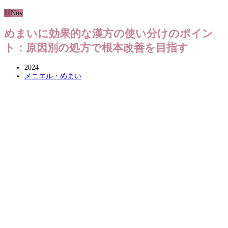
11
Nov
めまいに効果的な漢方の使い分けのポイン
ト：原因別の処方で根本改善を目指す
2024
メニエル・めまい