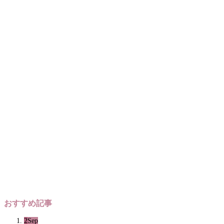
おすすめ記事
2
Sep