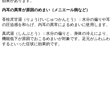
効果があります。
内耳の異常が原因のめまい（メニエール病など）
苓桂朮甘湯（りょうけいじゅつかんとう）：水分の偏りや耳
の圧迫感を和らげ、内耳の異常によるめまいに使用します。
真武湯（しんぶとう）：水分の偏りと、身体の冷えにより、
機能低下が原因でおこるめまいが対象です。足元がふわふわ
するといった症状に効果的です。