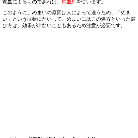
貧血によるものであれば、
補血剤
を使います。
このように、めまいの原因は人によって違うため、「めま
い」という症状にたいして、めまいにはこの処方といった選
び方は、効果が出ないこともあるため注意が必要です。