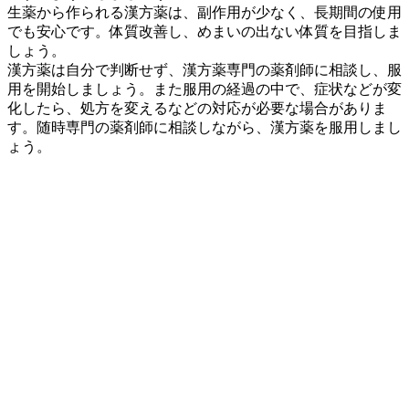
生薬から作られる漢方薬は、副作用が少なく、長期間の使用
でも安心です。体質改善し、めまいの出ない体質を目指しま
しょう。
漢方薬は自分で判断せず、漢方薬専門の薬剤師に相談し、服
用を開始しましょう。また服用の経過の中で、症状などが変
化したら、処方を変えるなどの対応が必要な場合がありま
す。随時専門の薬剤師に相談しながら、漢方薬を服用しまし
ょう。