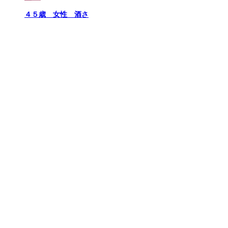
４５歳 女性 酒さ