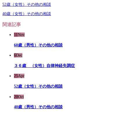
52歳（女性）その他の相談
40歳（女性）その他の相談
関連記事
11
Nov
60歳（男性）その他の相談
6
Dec
３６歳 （女性）自律神経失調症
25
Apr
52歳（女性）その他の相談
20
Oct
40歳（男性）その他の相談