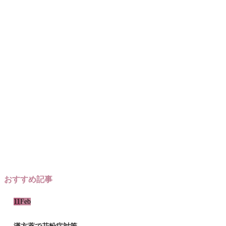
おすすめ記事
11
Feb