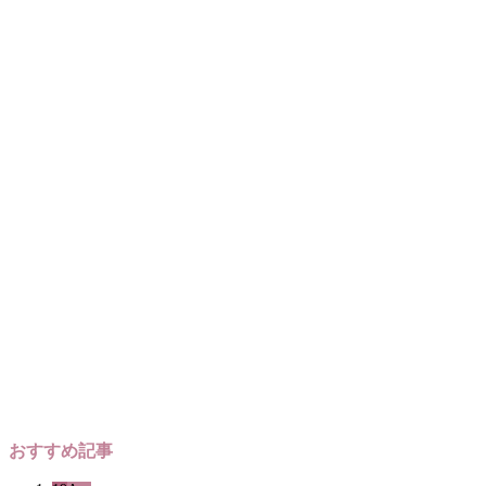
おすすめ記事